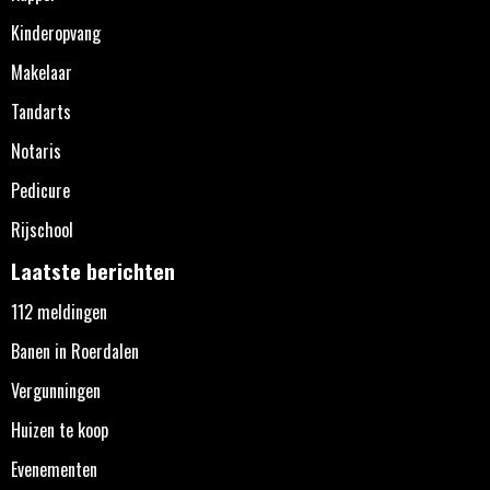
Kinderopvang
Makelaar
Tandarts
Notaris
Pedicure
Rijschool
Laatste berichten
112 meldingen
Banen in Roerdalen
Vergunningen
Huizen te koop
Evenementen