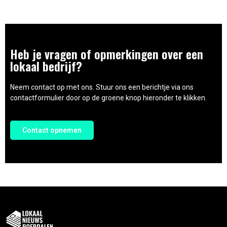
Heb je vragen of opmerkingen over een
lokaal bedrijf?
Neem contact op met ons. Stuur ons een berichtje via ons
contactformulier door op de groene knop hieronder te klikken.
Contact opnemen