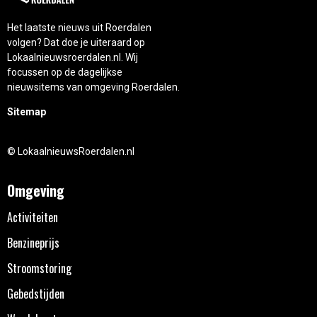
Het laatste nieuws uit Roerdalen
volgen? Dat doe je uiteraard op
Lokaalnieuwsroerdalen.nl. Wij
focussen op de dagelijkse
nieuwsitems van omgeving Roerdalen.
Sitemap
© LokaalnieuwsRoerdalen.nl
Omgeving
Activiteiten
Benzineprijs
Stroomstoring
Gebedstijden