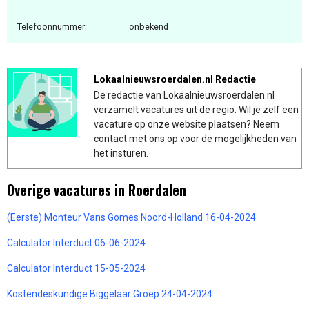
Telefoonnummer:
onbekend
Lokaalnieuwsroerdalen.nl Redactie
De redactie van Lokaalnieuwsroerdalen.nl
verzamelt vacatures uit de regio. Wil je zelf een
vacature op onze website plaatsen? Neem
contact met ons op voor de mogelijkheden van
het insturen.
Overige vacatures in Roerdalen
(Eerste) Monteur Vans Gomes Noord-Holland 16-04-2024
Calculator Interduct 06-06-2024
Calculator Interduct 15-05-2024
Kostendeskundige Biggelaar Groep 24-04-2024