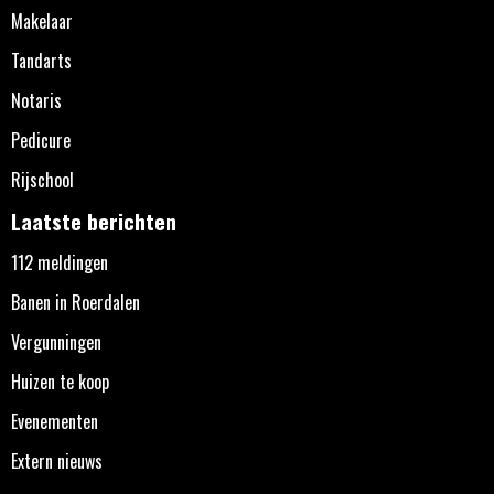
Makelaar
Tandarts
Notaris
Pedicure
Rijschool
Laatste berichten
112 meldingen
Banen in Roerdalen
Vergunningen
Huizen te koop
Evenementen
Extern nieuws