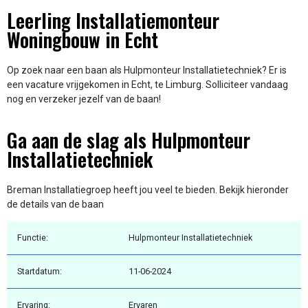
Leerling Installatiemonteur
Woningbouw in Echt
Op zoek naar een baan als Hulpmonteur Installatietechniek? Er is
een vacature vrijgekomen in Echt, te Limburg. Solliciteer vandaag
nog en verzeker jezelf van de baan!
Ga aan de slag als Hulpmonteur
Installatietechniek
Breman Installatiegroep heeft jou veel te bieden. Bekijk hieronder
de details van de baan
Functie:
Hulpmonteur Installatietechniek
Startdatum:
11-06-2024
Ervaring:
Ervaren