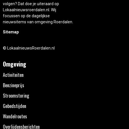
volgen? Dat doe je uiteraard op
Lokaalnieuwsroerdalen.nl. Wij
focussen op de dagelijkse
nieuwsitems van omgeving Roerdalen.
Sitemap
© LokaalnieuwsRoerdalen.nl
Omgeving
Activiteiten
Benzineprijs
Stroomstoring
Gebedstijden
Wandelroutes
Overlijdensberichten