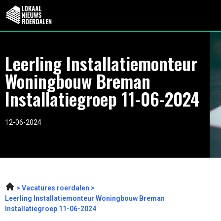
Leerling Installatiemonteur
Woningbouw Breman
Installatiegroep 11-06-2024
12-06-2024
Vacatures roerdalen
Leerling Installatiemonteur Woningbouw Breman
Installatiegroep 11-06-2024