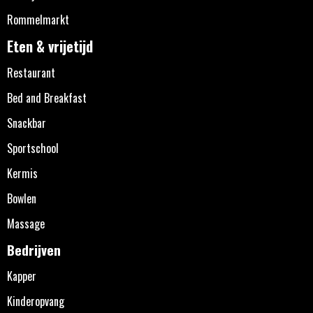
Rommelmarkt
Eten & vrijetijd
Restaurant
Bed and Breakfast
Snackbar
Sportschool
Kermis
Bowlen
Massage
Bedrijven
Kapper
Kinderopvang