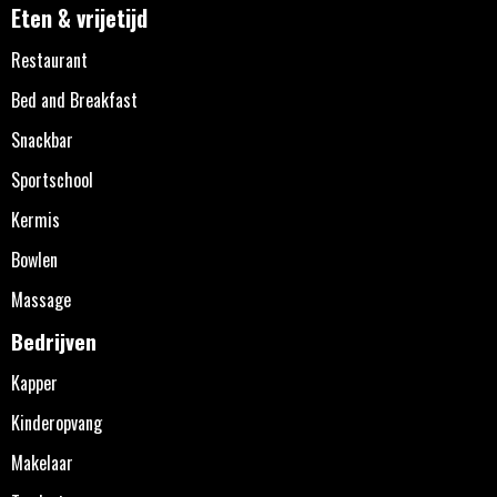
Eten & vrijetijd
Restaurant
Bed and Breakfast
Snackbar
Sportschool
Kermis
Bowlen
Massage
Bedrijven
Kapper
Kinderopvang
Makelaar