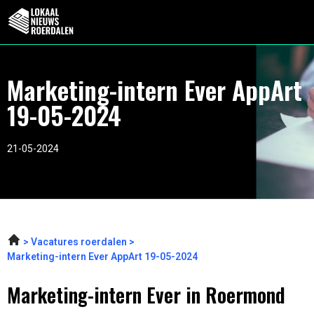
Marketing-intern Ever AppArt
19-05-2024
21-05-2024
Vacatures roerdalen
Marketing-intern Ever AppArt 19-05-2024
Marketing-intern Ever in Roermond