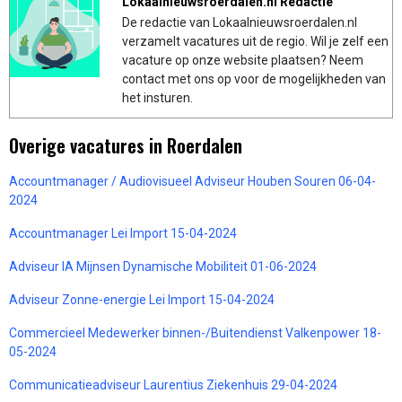
Lokaalnieuwsroerdalen.nl Redactie
De redactie van Lokaalnieuwsroerdalen.nl
verzamelt vacatures uit de regio. Wil je zelf een
vacature op onze website plaatsen? Neem
contact met ons op voor de mogelijkheden van
het insturen.
Overige vacatures in Roerdalen
Accountmanager / Audiovisueel Adviseur Houben Souren 06-04-
2024
Accountmanager Lei Import 15-04-2024
Adviseur IA Mijnsen Dynamische Mobiliteit 01-06-2024
Adviseur Zonne-energie Lei Import 15-04-2024
Commercieel Medewerker binnen-/Buitendienst Valkenpower 18-
05-2024
Communicatieadviseur Laurentius Ziekenhuis 29-04-2024