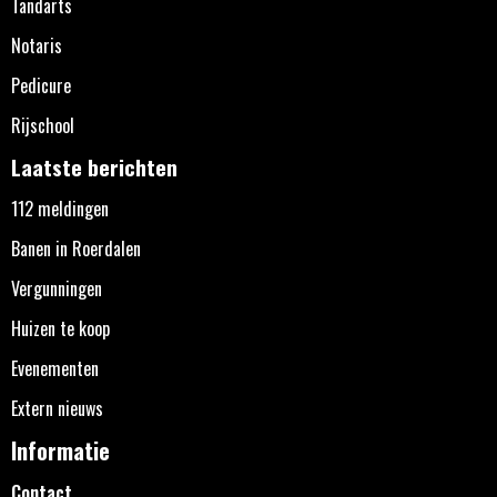
Tandarts
Notaris
Pedicure
Rijschool
Laatste berichten
112 meldingen
Banen in Roerdalen
Vergunningen
Huizen te koop
Evenementen
Extern nieuws
Informatie
Contact