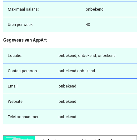
Maximaal salaris:
onbekend
Uren per week:
40
Gegevens van AppArt
Locatie:
onbekend, onbekend, onbekend
Contactpersoon:
onbekend onbekend
Email:
onbekend
Website:
onbekend
Telefoonnummer:
onbekend