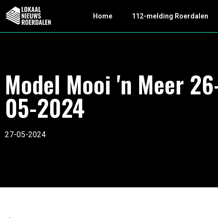
Home
112-melding Roerdalen
Model Mooi 'n Meer 26
05-2024
27-05-2024