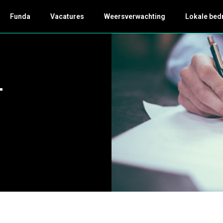
Funda
Vacatures
Weersverwachting
Lokale bed
-