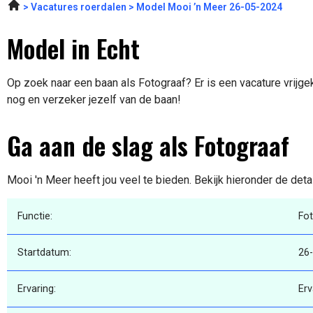
Vacatures roerdalen
Model Mooi ’n Meer 26-05-2024
Model in Echt
Op zoek naar een baan als Fotograaf? Er is een vacature vrijge
nog en verzeker jezelf van de baan!
Ga aan de slag als Fotograaf
Mooi 'n Meer heeft jou veel te bieden. Bekijk hieronder de deta
Functie:
Fo
Startdatum:
26
Ervaring:
Erv