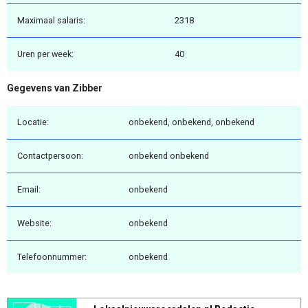
Maximaal salaris:
2318
Uren per week:
40
Gegevens van Zibber
Locatie:
onbekend, onbekend, onbekend
Contactpersoon:
onbekend onbekend
Email:
onbekend
Website:
onbekend
Telefoonnummer:
onbekend