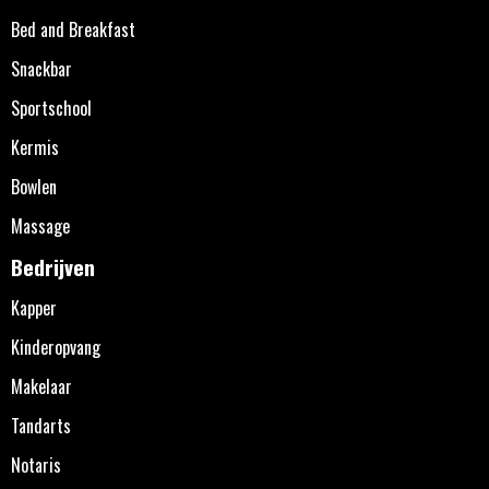
Bed and Breakfast
Snackbar
Sportschool
Kermis
Bowlen
Massage
Bedrijven
Kapper
Kinderopvang
Makelaar
Tandarts
Notaris