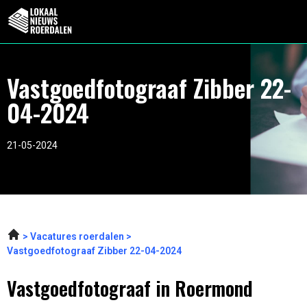
Vastgoedfotograaf Zibber 22-
04-2024
21-05-2024
Vacatures roerdalen
Vastgoedfotograaf Zibber 22-04-2024
Vastgoedfotograaf in Roermond