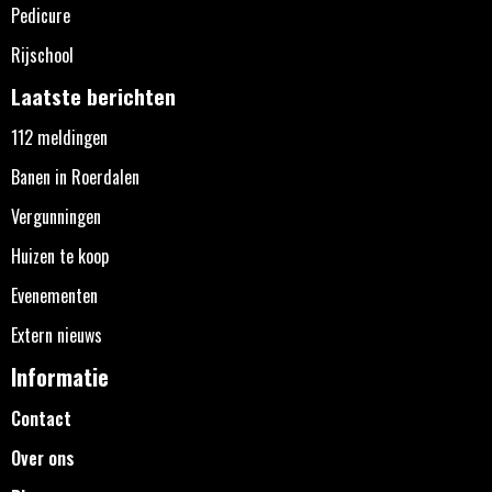
Pedicure
Rijschool
Laatste berichten
112 meldingen
Banen in Roerdalen
Vergunningen
Huizen te koop
Evenementen
Extern nieuws
Informatie
Contact
Over ons