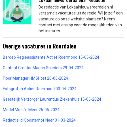
Lokaalnieuwsroerdalen.nl Redactie
De redactie van Lokaalnieuwsroerdalen.nl
verzamelt vacatures uit de regio. Wil je zelf een
vacature op onze website plaatsen? Neem
contact met ons op voor de mogelijkheden van
het insturen.
Overige vacatures in Roerdalen
Beroep Regieassistente Actief Roermond 15-05-2024
Content Creator Marjon Snieders 29-04-2024
Floor Manager HMSHost 20-05-2024
Fotografen Actief Roermond 03-04-2024
Geestelijk Verzorger Laurentius Ziekenhuis 15-05-2024
Model Mooi ’n Meer 26-05-2024
Redactielid Kloosterhof Neer 31-03-2024