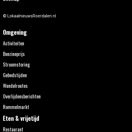
© LokaalnieuwsRoerdalen.nl
Omgeving
Activiteiten
Benzineprijs
Stroomstoring
Gebedstijden
Wandelroutes
Overlijdensberichten
Rommelmarkt
Eten & vrijetijd
Restaurant