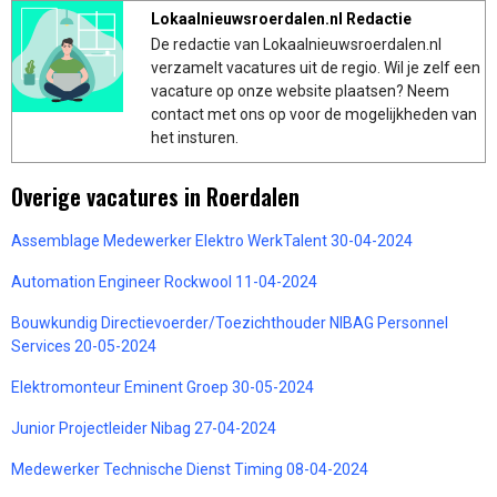
Lokaalnieuwsroerdalen.nl Redactie
De redactie van Lokaalnieuwsroerdalen.nl
verzamelt vacatures uit de regio. Wil je zelf een
vacature op onze website plaatsen? Neem
contact met ons op voor de mogelijkheden van
het insturen.
Overige vacatures in Roerdalen
Assemblage Medewerker Elektro WerkTalent 30-04-2024
Automation Engineer Rockwool 11-04-2024
Bouwkundig Directievoerder/Toezichthouder NIBAG Personnel
Services 20-05-2024
Elektromonteur Eminent Groep 30-05-2024
Junior Projectleider Nibag 27-04-2024
Medewerker Technische Dienst Timing 08-04-2024