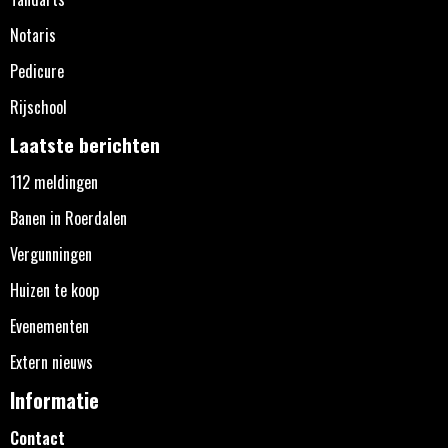
Notaris
Pedicure
Rijschool
Laatste berichten
112 meldingen
Banen in Roerdalen
Vergunningen
Huizen te koop
Evenementen
Extern nieuws
Informatie
Contact