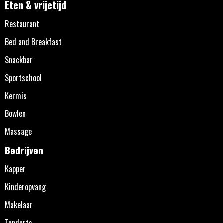
Eten & vrijetijd
Restaurant
Bed and Breakfast
Snackbar
Sportschool
Kermis
Bowlen
Massage
Bedrijven
Kapper
Kinderopvang
Makelaar
Tandarts