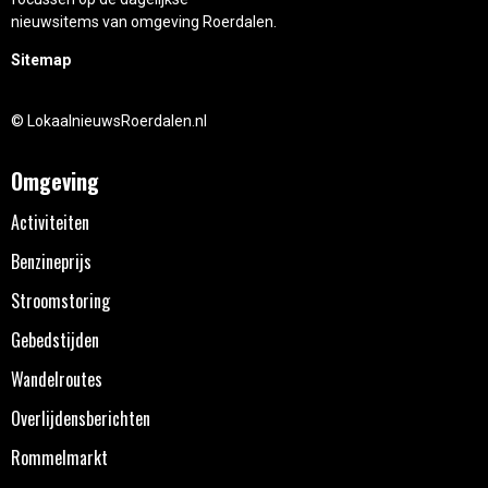
nieuwsitems van omgeving Roerdalen.
Sitemap
© LokaalnieuwsRoerdalen.nl
Omgeving
Activiteiten
Benzineprijs
Stroomstoring
Gebedstijden
Wandelroutes
Overlijdensberichten
Rommelmarkt