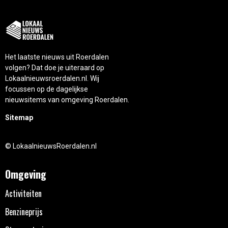
Het laatste nieuws uit Roerdalen
volgen? Dat doe je uiteraard op
Lokaalnieuwsroerdalen.nl. Wij
focussen op de dagelijkse
nieuwsitems van omgeving Roerdalen.
Sitemap
© LokaalnieuwsRoerdalen.nl
Omgeving
Activiteiten
Benzineprijs