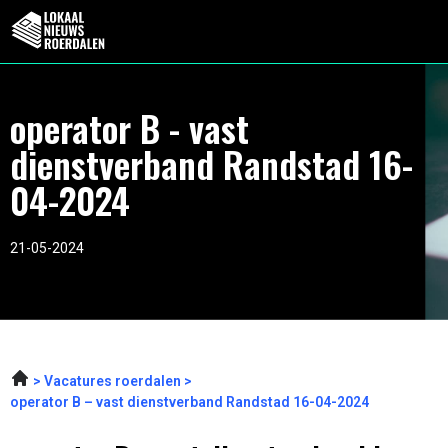
operator B - vast
dienstverband Randstad 16-
04-2024
21-05-2024
Vacatures roerdalen
operator B – vast dienstverband Randstad 16-04-2024