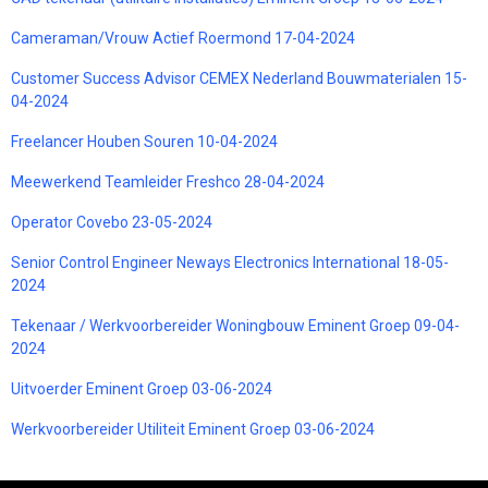
Cameraman/Vrouw Actief Roermond 17-04-2024
Customer Success Advisor CEMEX Nederland Bouwmaterialen 15-
04-2024
Freelancer Houben Souren 10-04-2024
Meewerkend Teamleider Freshco 28-04-2024
Operator Covebo 23-05-2024
Senior Control Engineer Neways Electronics International 18-05-
2024
Tekenaar / Werkvoorbereider Woningbouw Eminent Groep 09-04-
2024
Uitvoerder Eminent Groep 03-06-2024
Werkvoorbereider Utiliteit Eminent Groep 03-06-2024