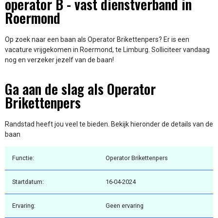
operator B - vast dienstverband in
Roermond
Op zoek naar een baan als Operator Brikettenpers? Er is een
vacature vrijgekomen in Roermond, te Limburg. Solliciteer vandaag
nog en verzeker jezelf van de baan!
Ga aan de slag als Operator
Brikettenpers
Randstad heeft jou veel te bieden. Bekijk hieronder de details van de
baan
Functie:
Operator Brikettenpers
Startdatum:
16-04-2024
Ervaring:
Geen ervaring