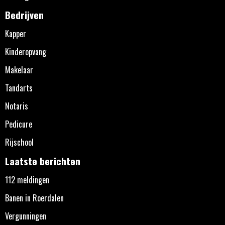
Bedrijven
Kapper
Kinderopvang
Makelaar
Tandarts
Notaris
Pedicure
Rijschool
Laatste berichten
112 meldingen
Banen in Roerdalen
Vergunningen