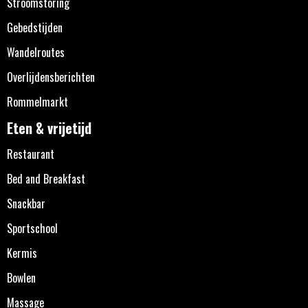
Stroomstoring
Gebedstijden
Wandelroutes
Overlijdensberichten
Rommelmarkt
Eten & vrijetijd
Restaurant
Bed and Breakfast
Snackbar
Sportschool
Kermis
Bowlen
Massage