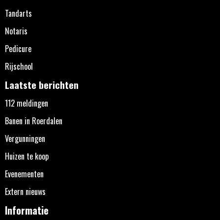
Tandarts
Notaris
Pedicure
Rijschool
Laatste berichten
112 meldingen
Banen in Roerdalen
Vergunningen
Huizen te koop
Evenementen
Extern nieuws
Informatie