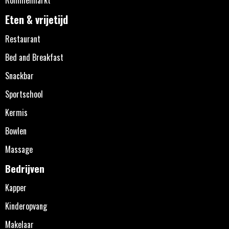
Eten & vrijetijd
Restaurant
Bed and Breakfast
Snackbar
Sportschool
Kermis
Bowlen
Massage
Bedrijven
Kapper
Kinderopvang
Makelaar