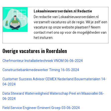
Lokaalnieuwsroerdalen.nl Redactie
De redactie van Lokaalnieuwsroerdalen.nl
verzamelt vacatures uit de regio. Wil je zelf een
vacature op onze website plaatsen? Neem
contact met ons op voor de mogelijkheden van
het insturen.
Overige vacatures in Roerdalen
Chefmonteur Installatietechniek VNOM 06-06-2024
Constructiebankmedewerker Timing 16-05-2024
Customer Success Advisor CEMEX Nederland Bouwmaterialen 14-
04-2024
Data Steward Waterveiligheid Waterschap Peel en Maasvallei 06-
06-2024
Field Service Engineer Eminent Groep 03-06-2024