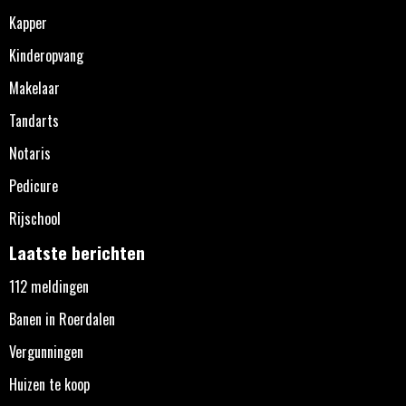
Kapper
Kinderopvang
Makelaar
Tandarts
Notaris
Pedicure
Rijschool
Laatste berichten
112 meldingen
Banen in Roerdalen
Vergunningen
Huizen te koop