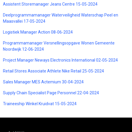
Assistent Storemanager Jeans Centre 15-05-2024
Deelprogrammamanager Waterveiligheid Waterschap Peel en
Maasvallei 17-05-2024
Logistiek Manager Action 08-06-2024
Programmamanager Versnellingsopgave Wonen Gemeente
Noordwijk 12-06-2024
Project Manager Neways Electronics International 02-05-2024
Retail Stores Associate Athlete Nike Retail 25-05-2024
Sales Manager MES Actemium 30-04-2024
Supply Chain Specialist Page Personnel 22-04-2024
Traineeship Winkel Kruidvat 15-05-2024