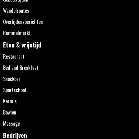
Wandelroutes
Overlijdensberichten
Rommelmarkt
Eten & vrijetijd
Restaurant
Bed and Breakfast
Snackbar
Sportschool
Kermis
Bowlen
Massage
Bedrijven