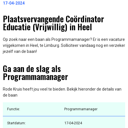
17-04-2024
Plaatsvervangende Coördinator
Educatie (Vrijwillig) in Heel
Op zoek naar een baan als Programmamanager? Er is een vacature
vrijgekomen in Heel, te Limburg. Solliciteer vandaag nog en verzeker
jezelf van de baan!
Ga aan de slag als
Programmamanager
Rode Kruis heeft jou veel te bieden. Bekijk hieronder de details van
de baan
Functie:
Programmamanager
Startdatum:
17-04-2024