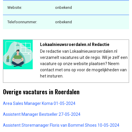
Website:
onbekend
Telefoonnummer:
onbekend
Lokaalnieuwsroerdalen.nl Redactie
De redactie van Lokaalnieuwsroerdalen.nl
verzamelt vacatures uit de regio. Wil je zelf een
vacature op onze website plaatsen? Neem
contact met ons op voor de mogelijkheden van
het insturen.
Overige vacatures in Roerdalen
Area Sales Manager Koma 01-05-2024
Assistent Manager Bestseller 27-05-2024
Assistent Storemanager Floris van Bommel Shoes 10-05-2024