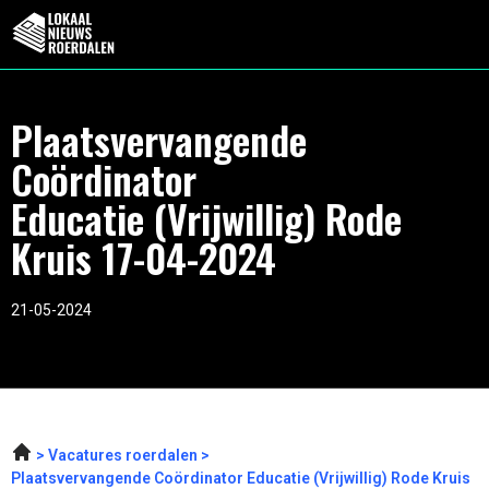
Plaatsvervangende
Coördinator
Educatie (Vrijwillig) Rode
Kruis 17-04-2024
21-05-2024
Vacatures roerdalen
Plaatsvervangende Coördinator Educatie (Vrijwillig) Rode Kruis