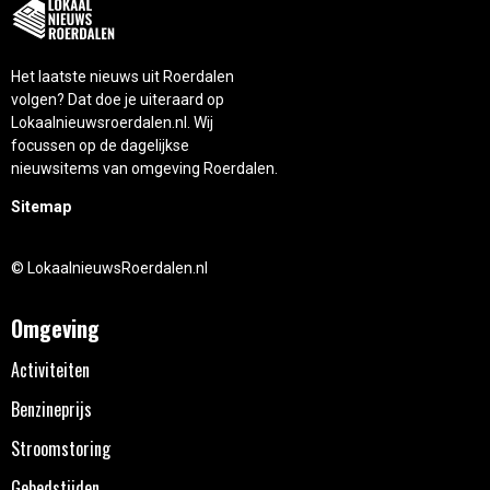
Het laatste nieuws uit Roerdalen
volgen? Dat doe je uiteraard op
Lokaalnieuwsroerdalen.nl. Wij
focussen op de dagelijkse
nieuwsitems van omgeving Roerdalen.
Sitemap
© LokaalnieuwsRoerdalen.nl
Omgeving
Activiteiten
Benzineprijs
Stroomstoring
Gebedstijden