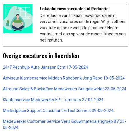
Lokaalnieuwsroerdalen.nl Redactie
De redactie van Lokaalnieuwsroerdalen.nl
verzamelt vacatures uit de regio. Wil je zelf een
vacature op onze website plaatsen? Neem
contact met ons op voor de mogelijkheden van
het insturen.
Overige vacatures in Roerdalen
24/7 Pechhulp Auto Janssen Echt 17-05-2024
Adviseur Klantenservice Midden Rabobank Jong Rabo 18-05-2024
Allround Sales & Backoffice Medewerker Bungalow.Net 23-05-2024
Klantenservice Medewerker EP : Tummers 27-04-2024
Marketplace Support Consultant EffectConnect 09-05-2024
Medewerker Customer Service Veris Bouwmaterialengroep BV 23-
05-2024