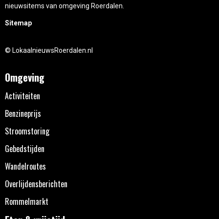
nieuwsitems van omgeving Roerdalen.
Sitemap
© LokaalnieuwsRoerdalen.nl
Omgeving
Activiteiten
Benzineprijs
Stroomstoring
Gebedstijden
Wandelroutes
Overlijdensberichten
Rommelmarkt