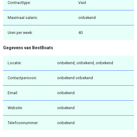
Contracttype:
Vast
Maximaal salaris:
onbekend
Uren per week:
40
Gegevens van BestBoats
Locatie:
onbekend, onbekend, onbekend
Contactpersoon:
onbekend onbekend
Email:
onbekend
Website:
onbekend
Telefoonnummer:
onbekend