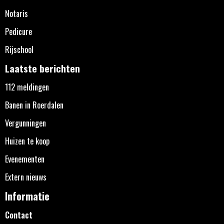
Notaris
Pedicure
Rijschool
Laatste berichten
112 meldingen
Banen in Roerdalen
Vergunningen
Huizen te koop
Evenementen
Extern nieuws
Informatie
Contact