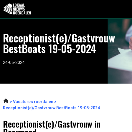
Receptionist(e)/Gastvrouw
BestBoats 19-05-2024
24-05-2024
Vacatures roerdalen
Receptionist(e)/Gastvrouw BestBoats 19-05-2024
Receptionist(e)/Gastvrouw in