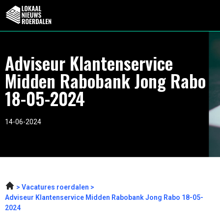
Adviseur Klantenservice
Midden Rabobank Jong Rabo
18-05-2024
14-06-2024
Vacatures roerdalen
Adviseur Klantenservice Midden Rabobank Jong Rabo 18-05-
2024