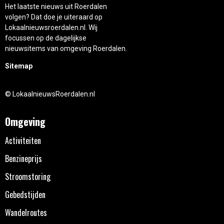
Het laatste nieuws uit Roerdalen
volgen? Dat doe je uiteraard op
Lokaalnieuwsroerdalen.nl. Wij
focussen op de dagelijkse
nieuwsitems van omgeving Roerdalen.
Sitemap
© LokaalnieuwsRoerdalen.nl
Omgeving
Activiteiten
Benzineprijs
Stroomstoring
Gebedstijden
Wandelroutes