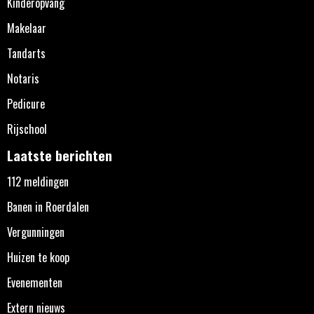
Kinderopvang
Makelaar
Tandarts
Notaris
Pedicure
Rijschool
Laatste berichten
112 meldingen
Banen in Roerdalen
Vergunningen
Huizen te koop
Evenementen
Extern nieuws