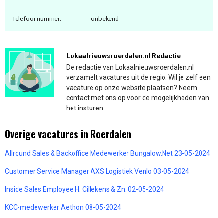
Telefoonnummer:
onbekend
Lokaalnieuwsroerdalen.nl Redactie
De redactie van Lokaalnieuwsroerdalen.nl
verzamelt vacatures uit de regio. Wil je zelf een
vacature op onze website plaatsen? Neem
contact met ons op voor de mogelijkheden van
het insturen.
Overige vacatures in Roerdalen
Allround Sales & Backoffice Medewerker Bungalow.Net 23-05-2024
Customer Service Manager AXS Logistiek Venlo 03-05-2024
Inside Sales Employee H. Cillekens & Zn. 02-05-2024
KCC-medewerker Aethon 08-05-2024