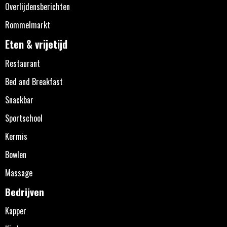
Overlijdensberichten
Rommelmarkt
Eten & vrijetijd
Restaurant
Bed and Breakfast
Snackbar
Sportschool
Kermis
Bowlen
Massage
Bedrijven
Kapper