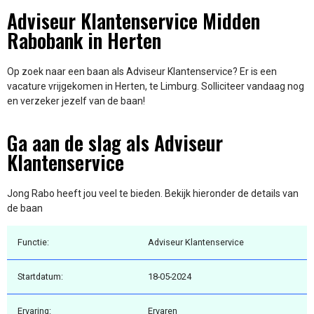
Adviseur Klantenservice Midden
Rabobank in Herten
Op zoek naar een baan als Adviseur Klantenservice? Er is een
vacature vrijgekomen in Herten, te Limburg. Solliciteer vandaag nog
en verzeker jezelf van de baan!
Ga aan de slag als Adviseur
Klantenservice
Jong Rabo heeft jou veel te bieden. Bekijk hieronder de details van
de baan
Functie:
Adviseur Klantenservice
Startdatum:
18-05-2024
Ervaring:
Ervaren