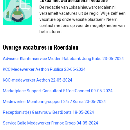
Lokaalnieuwsroerdalen.nl Redactie
De redactie van Lokaalnieuwsroerdalen.nl
verzamelt vacatures uit de regio. Wil je zelf een
vacature op onze website plaatsen? Neem
contact met ons op voor de mogelijkheden van
het insturen.
Overige vacatures in Roerdalen
Adviseur Klantenservice Midden Rabobank Jong Rabo 23-05-2024
KCC Medewerker Aethon Publica 23-05-2024
KCC-medewerker Aethon 22-05-2024
Marketplace Support Consultant EffectConnect 09-05-2024
Medewerker Monitoring-support 24/7 Koma 20-05-2024
Receptionist(e) Gastvrouw BestBoats 18-05-2024
Service Balie Medewerker Franox Groep 04-05-2024