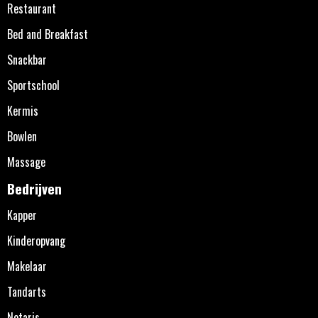
Restaurant
Bed and Breakfast
Snackbar
Sportschool
Kermis
Bowlen
Massage
Bedrijven
Kapper
Kinderopvang
Makelaar
Tandarts
Notaris