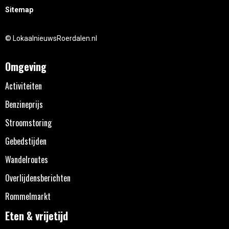
Sitemap
© LokaalnieuwsRoerdalen.nl
Omgeving
Activiteiten
Benzineprijs
Stroomstoring
Gebedstijden
Wandelroutes
Overlijdensberichten
Rommelmarkt
Eten & vrijetijd