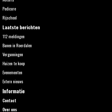
Pedicure
Rijschool
Laatste berichten
112 meldingen
Banen in Roerdalen
Vergunningen
Huizen te koop
Evenementen
Extern nieuws
Informatie
Contact
Over ons