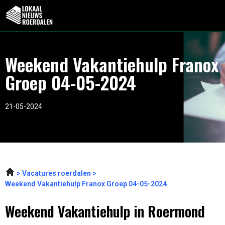
Weekend Vakantiehulp Franox
Groep 04-05-2024
21-05-2024
Vacatures roerdalen
Weekend Vakantiehulp Franox Groep 04-05-2024
Weekend Vakantiehulp in Roermond