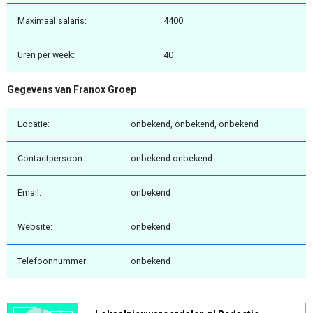
Maximaal salaris:
4400
Uren per week:
40
Gegevens van Franox Groep
Locatie:
onbekend, onbekend, onbekend
Contactpersoon:
onbekend onbekend
Email:
onbekend
Website:
onbekend
Telefoonnummer:
onbekend