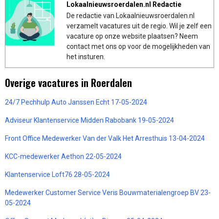
Lokaalnieuwsroerdalen.nl Redactie
De redactie van Lokaalnieuwsroerdalen.nl
verzamelt vacatures uit de regio. Wil je zelf een
vacature op onze website plaatsen? Neem
contact met ons op voor de mogelijkheden van
het insturen.
Overige vacatures in Roerdalen
24/7 Pechhulp Auto Janssen Echt 17-05-2024
Adviseur Klantenservice Midden Rabobank 19-05-2024
Front Office Medewerker Van der Valk Het Arresthuis 13-04-2024
KCC-medewerker Aethon 22-05-2024
Klantenservice Loft76 28-05-2024
Medewerker Customer Service Veris Bouwmaterialengroep BV 23-
05-2024