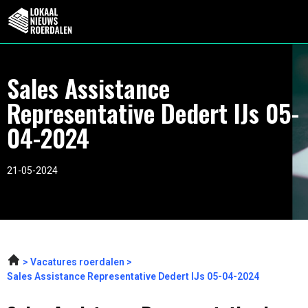
Sales Assistance
Representative Dedert IJs 05-
04-2024
21-05-2024
Vacatures roerdalen
Sales Assistance Representative Dedert IJs 05-04-2024