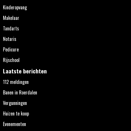
Kinderopvang
Makelaar
Tandarts
Notaris
Pedicure
Rijschool
Laatste berichten
112 meldingen
Banen in Roerdalen
Vergunningen
Huizen te koop
Evenementen