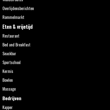
Overlijdensberichten
Rommelmarkt
Eten & vrijetijd
Restaurant
Bed and Breakfast
Snackbar
Sportschool
Kermis
Bowlen
Massage
Bedrijven
Kapper