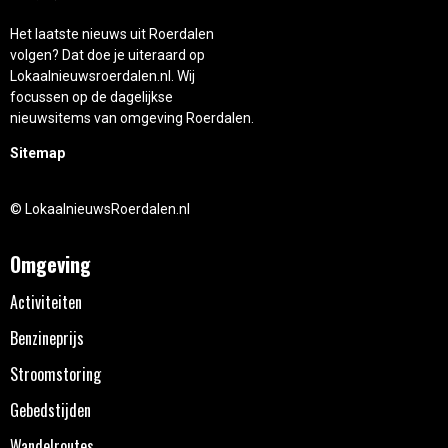
Het laatste nieuws uit Roerdalen
volgen? Dat doe je uiteraard op
Lokaalnieuwsroerdalen.nl. Wij
focussen op de dagelijkse
nieuwsitems van omgeving Roerdalen.
Sitemap
© LokaalnieuwsRoerdalen.nl
Omgeving
Activiteiten
Benzineprijs
Stroomstoring
Gebedstijden
Wandelroutes