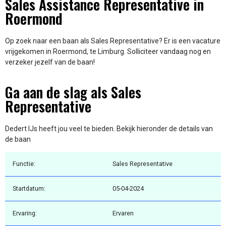
Sales Assistance Representative in
Roermond
Op zoek naar een baan als Sales Representative? Er is een vacature
vrijgekomen in Roermond, te Limburg. Solliciteer vandaag nog en
verzeker jezelf van de baan!
Ga aan de slag als Sales
Representative
Dedert IJs heeft jou veel te bieden. Bekijk hieronder de details van
de baan
Functie:
Sales Representative
Startdatum:
05-04-2024
Ervaring:
Ervaren