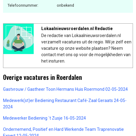
Telefoonnummer:
onbekend
Lokaalnieuwsroerdalen.nl Redactie
De redactie van Lokaalnieuwsroerdalen.nl
verzamelt vacatures uit de regio. Wil je zelf een
vacature op onze website plaatsen? Neem
contact met ons op voor de mogelijkheden van
het insturen.
Overige vacatures in Roerdalen
Gastvrouw / Gastheer Toon Hermans Huis Roermond 02-05-2024
Medewerk(st)er Bediening Restaurant Café-Zaal Geraats 24-05-
2024
Medewerker Bediening `t Zusje 16-05-2024
Ondernemend, Positief en Hard Werkende Team Traprenovatie
Expert 12-05-2024