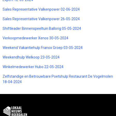
Sales Representative Valkenpower 02-06-2024
Sales Representative Valkenpower 26-05-2024
Shiftleader Binnenspeeltuin Ballorig 05-05-2024
Verkoopmedewerker Xenos 30-05-2024
Weekend Vakantiehulp Franox Groep 03-05-2024
Weekendhulp Welkoop 23-05-2024
Winkelmedewerker Hubo 22-05-2024
Zelfstandige en Betrouwbare Poetshulp Restaurant De Vogelmolen
18-04-2024