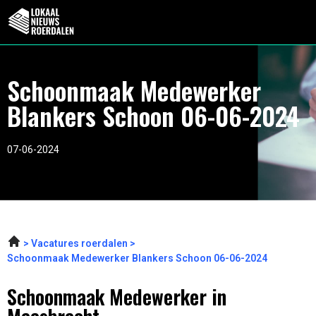
Schoonmaak Medewerker
Blankers Schoon 06-06-2024
07-06-2024
Vacatures roerdalen
Schoonmaak Medewerker Blankers Schoon 06-06-2024
Schoonmaak Medewerker in