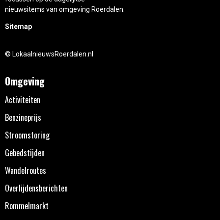
nieuwsitems van omgeving Roerdalen.
Sitemap
© LokaalnieuwsRoerdalen.nl
Omgeving
Activiteiten
Benzineprijs
Stroomstoring
Gebedstijden
Wandelroutes
Overlijdensberichten
Rommelmarkt