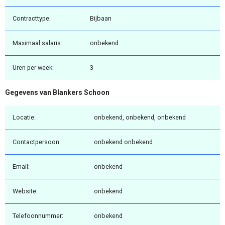
Contracttype:
Bijbaan
Maximaal salaris:
onbekend
Uren per week:
3
Gegevens van Blankers Schoon
Locatie:
onbekend, onbekend, onbekend
Contactpersoon:
onbekend onbekend
Email:
onbekend
Website:
onbekend
Telefoonnummer:
onbekend