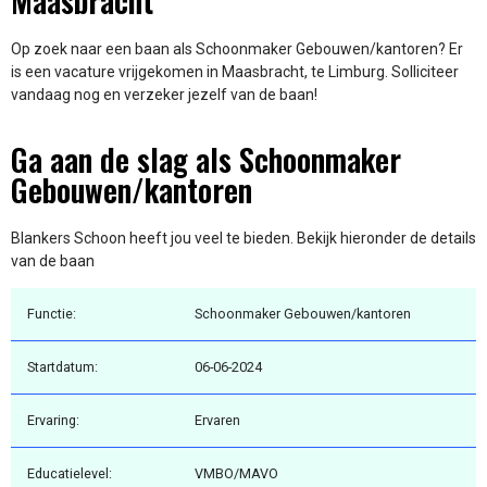
Maasbracht
Op zoek naar een baan als Schoonmaker Gebouwen/kantoren? Er
is een vacature vrijgekomen in Maasbracht, te Limburg. Solliciteer
vandaag nog en verzeker jezelf van de baan!
Ga aan de slag als Schoonmaker
Gebouwen/kantoren
Blankers Schoon heeft jou veel te bieden. Bekijk hieronder de details
van de baan
Functie:
Schoonmaker Gebouwen/kantoren
Startdatum:
06-06-2024
Ervaring:
Ervaren
Educatielevel:
VMBO/MAVO