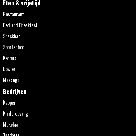
Eten & vrijetijd
Restaurant
Bed and Breakfast
Snackbar
Sportschool
Kermis
Bowlen
Massage
Bedrijven
Kapper
Kinderopvang
Makelaar
Tandarts