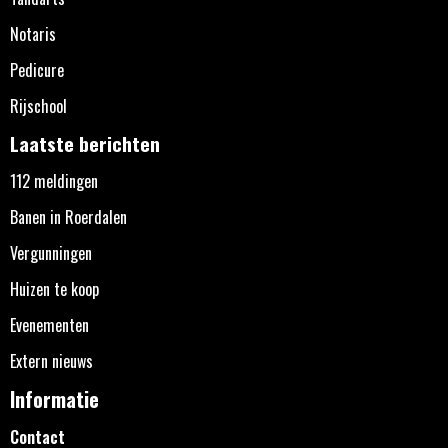
Notaris
Pedicure
Rijschool
Laatste berichten
112 meldingen
Banen in Roerdalen
Vergunningen
Huizen te koop
Evenementen
Extern nieuws
Informatie
Contact