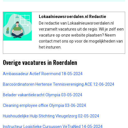
Lokaalnieuwsroerdalen.nl Redactie
De redactie van Lokaalnieuwsroerdalen.nl
verzamelt vacatures uit de regio. Wil je zelf een
vacature op onze website plaatsen? Neem
contact met ons op voor de mogelijkheden van
het insturen.
Overige vacatures in Roerdalen
Ambassadeur Actief Roermond 18-05-2024
Barcoördinatoren Hertense Tennisvereniging ACE 12-06-2024
Belader vakantiekracht Olympia 03-05-2024
Cleaning employee office Olympia 03-06-2024
Huishoudelijke Hulp Stichting Vleugelzorg 02-05-2024
Instructeur Logistieke Cursussen VeTraNed 14-05-2024