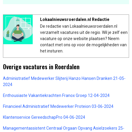
Lokaalnieuwsroerdalen.nl Redactie
De redactie van Lokaalnieuwsroerdalen.nl
verzamelt vacatures uit de regio. Wil je zelf een
vacature op onze website plaatsen? Neem
contact met ons op voor de mogelijkheden van
het insturen.
Overige vacatures in Roerdalen
Administratief Medewerker Slijterij Hanzo Hansen Dranken 21-05-
2024
Enthousiaste Vakantiekrachten Franox Groep 12-04-2024
Financieel Administratief Medewerker Proteion 03-06-2024
Klantenservice GereedschapPro 04-06-2024
Managementassistent Centraal Orgaan Opvang Asielzoekers 25-