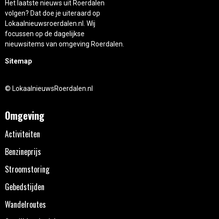
Het laatste nieuws uit Roerdalen
volgen? Dat doe je uiteraard op
Lokaalnieuwsroerdalen.nl. Wij
focussen op de dagelijkse
nieuwsitems van omgeving Roerdalen.
Sitemap
© LokaalnieuwsRoerdalen.nl
Omgeving
Activiteiten
Benzineprijs
Stroomstoring
Gebedstijden
Wandelroutes