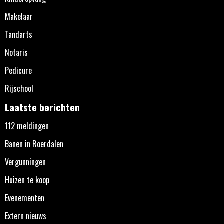
Makelaar
Tandarts
Notaris
Pedicure
Rijschool
Laatste berichten
112 meldingen
Banen in Roerdalen
Vergunningen
Huizen te koop
Evenementen
Extern nieuws