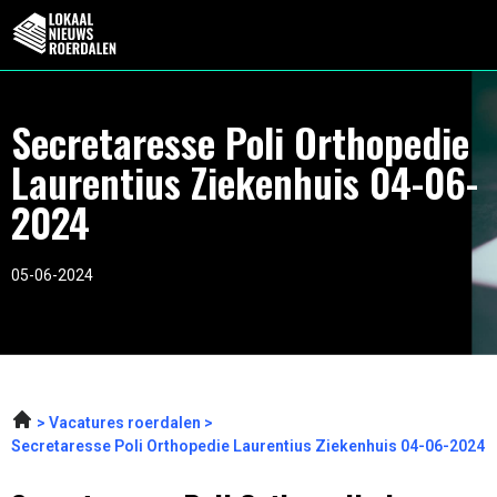
Secretaresse Poli Orthopedie
Laurentius Ziekenhuis 04-06-
2024
05-06-2024
Vacatures roerdalen
Secretaresse Poli Orthopedie Laurentius Ziekenhuis 04-06-2024