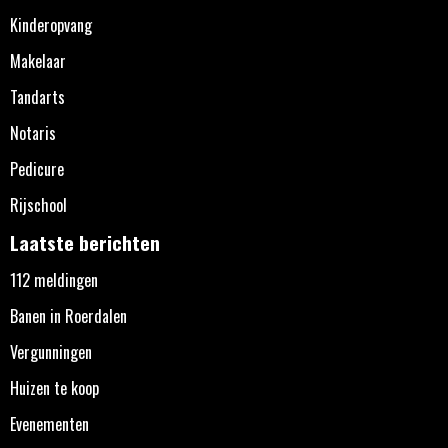
Kinderopvang
Makelaar
Tandarts
Notaris
Pedicure
Rijschool
Laatste berichten
112 meldingen
Banen in Roerdalen
Vergunningen
Huizen te koop
Evenementen