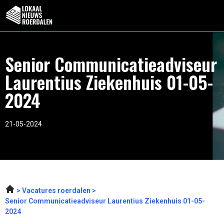
Senior Communicatieadviseur
Laurentius Ziekenhuis 01-05-
2024
21-05-2024
Vacatures roerdalen
Senior Communicatieadviseur Laurentius Ziekenhuis 01-05-
2024