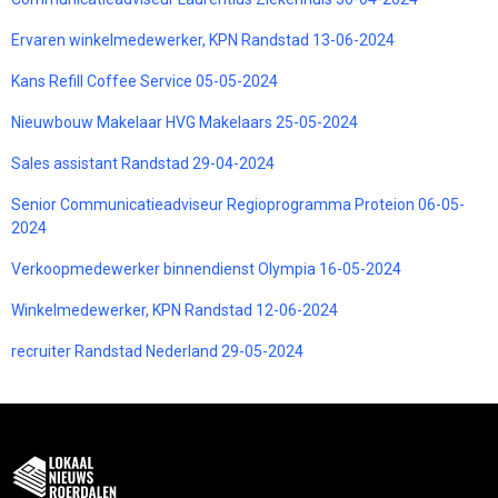
Ervaren winkelmedewerker, KPN Randstad 13-06-2024
Kans Refill Coffee Service 05-05-2024
Nieuwbouw Makelaar HVG Makelaars 25-05-2024
Sales assistant Randstad 29-04-2024
Senior Communicatieadviseur Regioprogramma Proteion 06-05-
2024
Verkoopmedewerker binnendienst Olympia 16-05-2024
Winkelmedewerker, KPN Randstad 12-06-2024
recruiter Randstad Nederland 29-05-2024