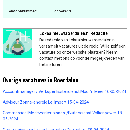
Telefoonnummer:
onbekend
Lokaalnieuwsroerdalen.nl Redactie
De redactie van Lokaalnieuwsroerdalen.nl
verzamelt vacatures uit de regio. Wil je zelf een
vacature op onze website plaatsen? Neem
contact met ons op voor de mogelijkheden van
het insturen.
Overige vacatures in Roerdalen
Accountmanager / Verkoper Buitendienst Mooi ’n Meer 16-05-2024
Adviseur Zonne-energie Lei Import 15-04-2024
Commercieel Medewerker binnen-/Buitendienst Valkenpower 18-
05-2024
Communicatieadviseur Laurentius Ziekenhuis 30-04-2024