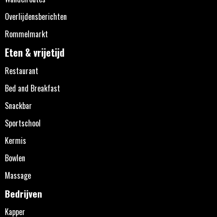
Overlijdensberichten
Rommelmarkt
Eten & vrijetijd
Restaurant
Bed and Breakfast
Snackbar
Sportschool
Kermis
Bowlen
Massage
Bedrijven
Kapper