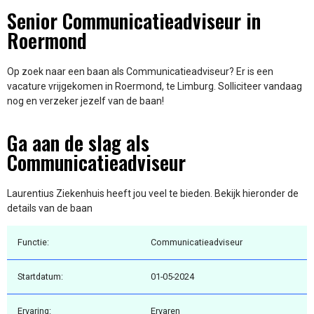
Senior Communicatieadviseur in
Roermond
Op zoek naar een baan als Communicatieadviseur? Er is een
vacature vrijgekomen in Roermond, te Limburg. Solliciteer vandaag
nog en verzeker jezelf van de baan!
Ga aan de slag als
Communicatieadviseur
Laurentius Ziekenhuis heeft jou veel te bieden. Bekijk hieronder de
details van de baan
Functie:
Communicatieadviseur
Startdatum:
01-05-2024
Ervaring:
Ervaren