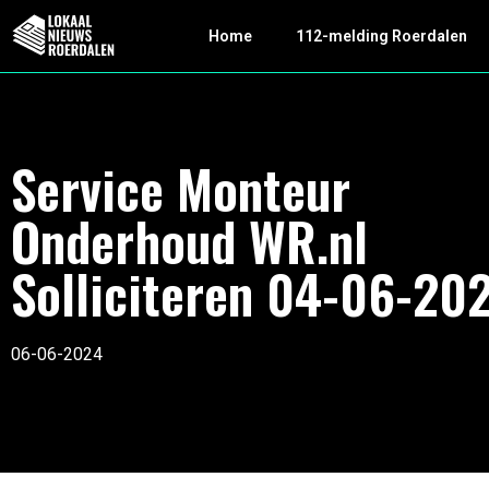
Home
112-melding Roerdalen
Service Monteur
Onderhoud WR.nl
Solliciteren 04-06-20
06-06-2024