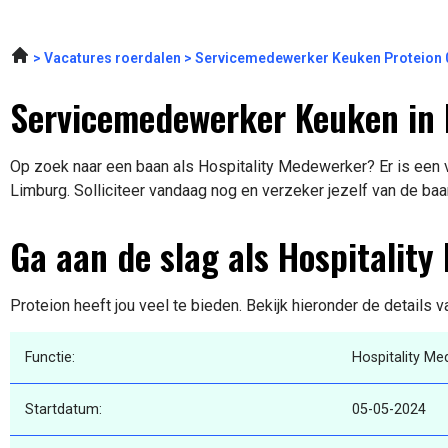
Vacatures roerdalen
Servicemedewerker Keuken Proteion 
Servicemedewerker Keuken in
Op zoek naar een baan als Hospitality Medewerker? Er is een 
Limburg. Solliciteer vandaag nog en verzeker jezelf van de baa
Ga aan de slag als Hospitalit
Proteion heeft jou veel te bieden. Bekijk hieronder de details 
Functie:
Hospitality M
Startdatum:
05-05-2024