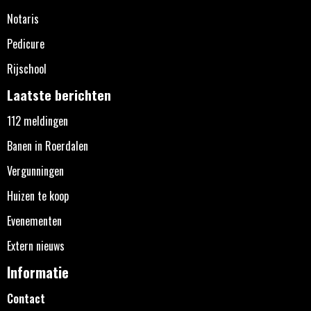
Notaris
Pedicure
Rijschool
Laatste berichten
112 meldingen
Banen in Roerdalen
Vergunningen
Huizen te koop
Evenementen
Extern nieuws
Informatie
Contact