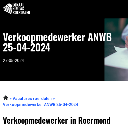
Verkoopmedewerker ANWB
25-04-2024
27-05-2024
Vacatures roerdalen
Verkoopmedewerker ANWB 25-04-2024
Verkoopmedewerker in Roermond