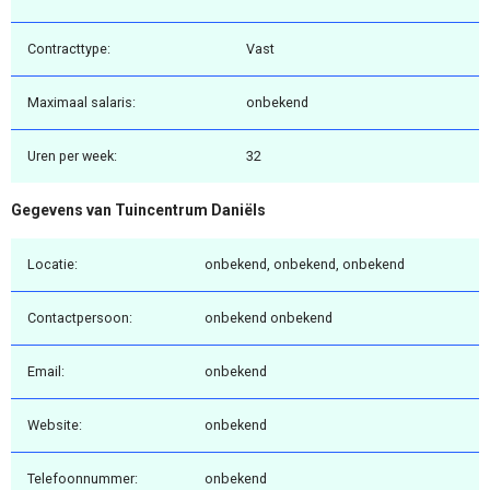
Contracttype:
Vast
Maximaal salaris:
onbekend
Uren per week:
32
Gegevens van Tuincentrum Daniëls
Locatie:
onbekend, onbekend, onbekend
Contactpersoon:
onbekend onbekend
Email:
onbekend
Website:
onbekend
Telefoonnummer:
onbekend