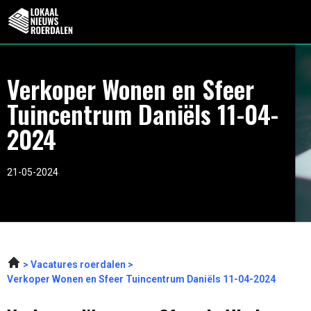
Verkoper Wonen en Sfeer
Tuincentrum Daniëls 11-04-
2024
21-05-2024
Vacatures roerdalen
Verkoper Wonen en Sfeer Tuincentrum Daniëls 11-04-2024