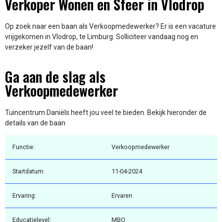
Verkoper Wonen en Sfeer in Vlodrop
Op zoek naar een baan als Verkoopmedewerker? Er is een vacature
vrijgekomen in Vlodrop, te Limburg. Solliciteer vandaag nog en
verzeker jezelf van de baan!
Ga aan de slag als
Verkoopmedewerker
Tuincentrum Daniëls heeft jou veel te bieden. Bekijk hieronder de
details van de baan
Functie:
Verkoopmedewerker
Startdatum:
11-04-2024
Ervaring:
Ervaren
Educatielevel:
MBO