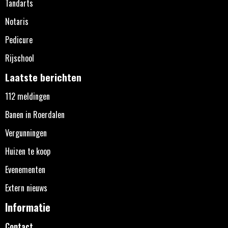
Tandarts
Notaris
Pedicure
Rijschool
Laatste berichten
112 meldingen
Banen in Roerdalen
Vergunningen
Huizen te koop
Evenementen
Extern nieuws
Informatie
Contact