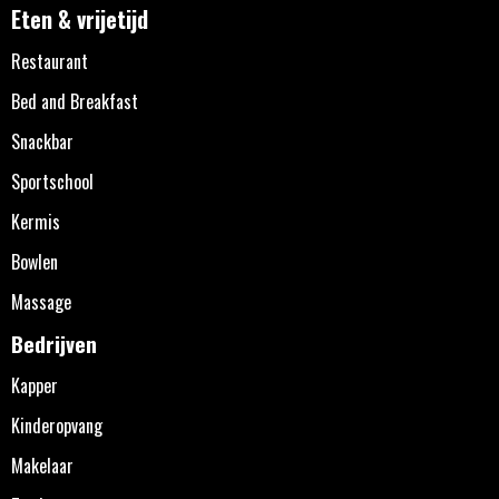
Eten & vrijetijd
Restaurant
Bed and Breakfast
Snackbar
Sportschool
Kermis
Bowlen
Massage
Bedrijven
Kapper
Kinderopvang
Makelaar