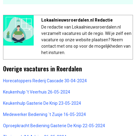
Lokaalnieuwsroerdalen.nl Redactie
De redactie van Lokaalnieuwsroerdalen.nl
verzamelt vacatures uit de regio. Wil je zelf een
vacature op onze website plaatsen? Neem
contact met ons op voor de mogelijkheden van
het insturen.
Overige vacatures in Roerdalen
Horecatoppers Rederij Cascade 30-04-2024
Keukenhulp ’t Veerhuis 26-05-2024
Keukenhulp Gasterie De Knip 23-05-2024
Medewerker Bediening `t Zusje 16-05-2024
Oproepkracht Bediening Gasterie De Knip 22-05-2024