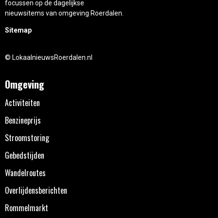
focussen op de dagelijkse
nieuwsitems van omgeving Roerdalen.
Sitemap
© LokaalnieuwsRoerdalen.nl
Omgeving
Activiteiten
Benzineprijs
Stroomstoring
Gebedstijden
Wandelroutes
Overlijdensberichten
Rommelmarkt