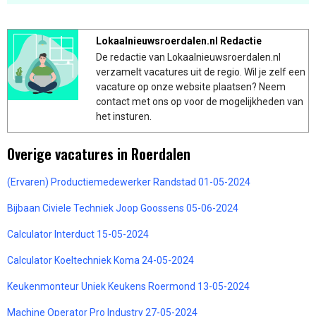
Lokaalnieuwsroerdalen.nl Redactie
De redactie van Lokaalnieuwsroerdalen.nl
verzamelt vacatures uit de regio. Wil je zelf een
vacature op onze website plaatsen? Neem
contact met ons op voor de mogelijkheden van
het insturen.
Overige vacatures in Roerdalen
(Ervaren) Productiemedewerker Randstad 01-05-2024
Bijbaan Civiele Techniek Joop Goossens 05-06-2024
Calculator Interduct 15-05-2024
Calculator Koeltechniek Koma 24-05-2024
Keukenmonteur Uniek Keukens Roermond 13-05-2024
Machine Operator Pro Industry 27-05-2024