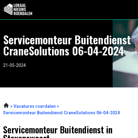
Servicemonteur Buitendienst
CraneSolutions 06-04-2024
21-05-2024
Vacatures roerdalen
Servicemonteur Buitendienst CraneSolutions 06-04-2024
Servicemonteur Buitendienst in