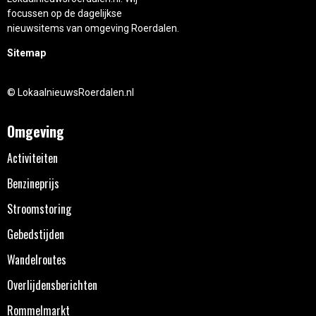
focussen op de dagelijkse
nieuwsitems van omgeving Roerdalen.
Sitemap
© LokaalnieuwsRoerdalen.nl
Omgeving
Activiteiten
Benzineprijs
Stroomstoring
Gebedstijden
Wandelroutes
Overlijdensberichten
Rommelmarkt