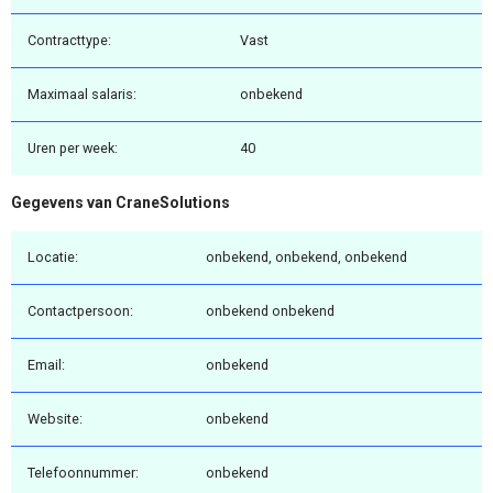
Contracttype:
Vast
Maximaal salaris:
onbekend
Uren per week:
40
Gegevens van CraneSolutions
Locatie:
onbekend, onbekend, onbekend
Contactpersoon:
onbekend onbekend
Email:
onbekend
Website:
onbekend
Telefoonnummer:
onbekend