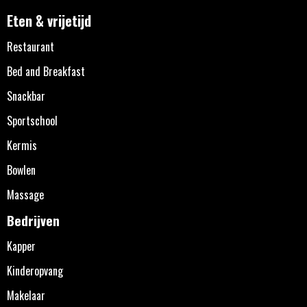
Eten & vrijetijd
Restaurant
Bed and Breakfast
Snackbar
Sportschool
Kermis
Bowlen
Massage
Bedrijven
Kapper
Kinderopvang
Makelaar