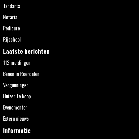
Tandarts
Notaris
Pedicure
Rijschool
Laatste berichten
112 meldingen
Banen in Roerdalen
Vergunningen
Huizen te koop
Evenementen
Extern nieuws
Informatie