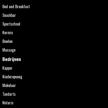
Bed and Breakfast
Snackbar
Sportschool
Kermis
Bowlen
Massage
Bedrijven
Kapper
Kinderopvang
Makelaar
Tandarts
Notaris