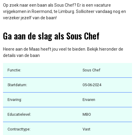
Op zoek naar een baan als Sous Chef? Er is een vacature
vrijgekomen in Roermond, te Limburg. Solliciteer vandaag nog en
verzeker jezelf van de baan!
Ga aan de slag als Sous Chef
Heere aan de Maas heeft jou veel te bieden. Bekijk hieronder de
details van de baan
Functie:
Sous Chef
Startdatum:
05-06-2024
Ervaring:
Ervaren
Educatielevel:
MBO
Contracttype:
Vast