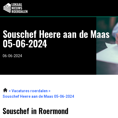
Souschef Heere aan de Maas
05-06-2024
06-06-2024
Vacatures roerdalen
Souschef Heere aan de Maas 05-06-2024
Souschef in Roermond