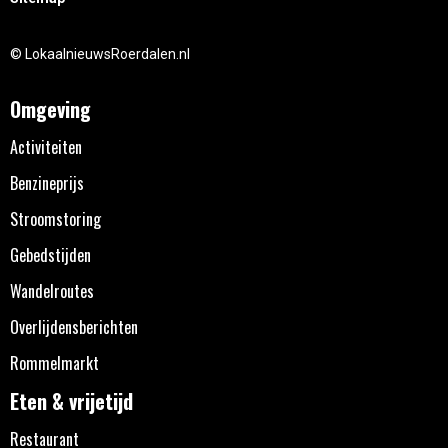
© LokaalnieuwsRoerdalen.nl
Omgeving
Activiteiten
Benzineprijs
Stroomstoring
Gebedstijden
Wandelroutes
Overlijdensberichten
Rommelmarkt
Eten & vrijetijd
Restaurant