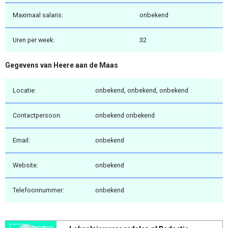
Maximaal salaris:
onbekend
Uren per week:
32
Gegevens van Heere aan de Maas
Locatie:
onbekend, onbekend, onbekend
Contactpersoon:
onbekend onbekend
Email:
onbekend
Website:
onbekend
Telefoonnummer:
onbekend