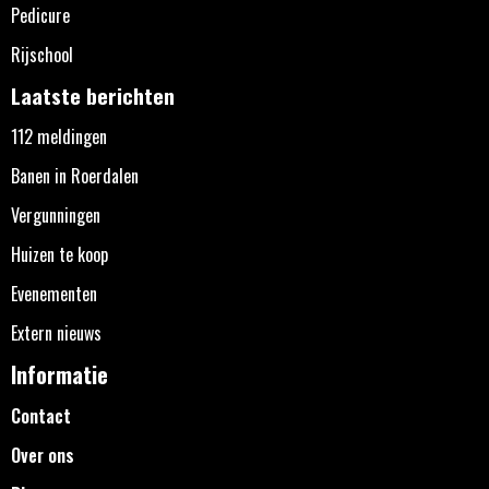
Pedicure
Rijschool
Laatste berichten
112 meldingen
Banen in Roerdalen
Vergunningen
Huizen te koop
Evenementen
Extern nieuws
Informatie
Contact
Over ons