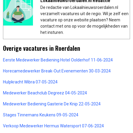
Lokaalnieuwsroerdalen.nl Redactie
De redactie van Lokaalnieuwsroerdalen.nl
verzamelt vacatures uit de regio. Wil je zelf een
vacature op onze website plaatsen? Neem
contact met ons op voor de mogelijkheden van
het insturen.
Overige vacatures in Roerdalen
Eerste Medewerker Bediening Hotel Oolderhof 11-06-2024
Horecamedewerker Break-Out Evenementen 30-03-2024
Hulpkracht Wibra 07-05-2024
Medewerker Beachclub Degreez 04-05-2024
Medewerker Bediening Gasterie De Knip 22-05-2024
Stages Tinnemans Keukens 09-05-2024
Verkoop Medewerker Hermus Watersport 07-06-2024