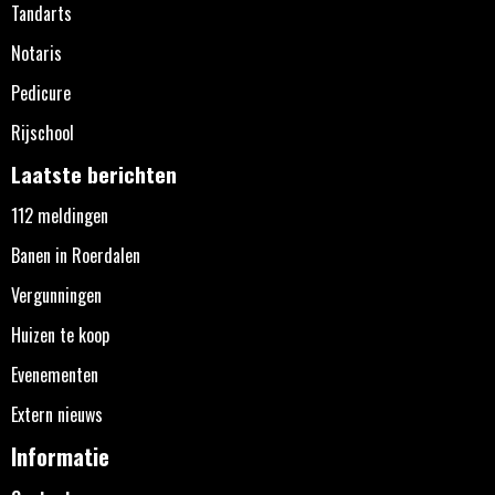
Tandarts
Notaris
Pedicure
Rijschool
Laatste berichten
112 meldingen
Banen in Roerdalen
Vergunningen
Huizen te koop
Evenementen
Extern nieuws
Informatie