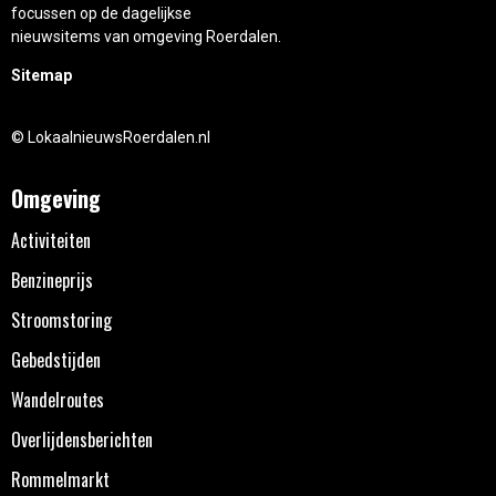
focussen op de dagelijkse
nieuwsitems van omgeving Roerdalen.
Sitemap
© LokaalnieuwsRoerdalen.nl
Omgeving
Activiteiten
Benzineprijs
Stroomstoring
Gebedstijden
Wandelroutes
Overlijdensberichten
Rommelmarkt