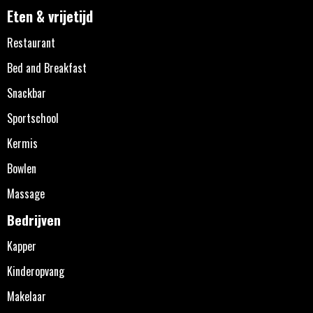
Eten & vrijetijd
Restaurant
Bed and Breakfast
Snackbar
Sportschool
Kermis
Bowlen
Massage
Bedrijven
Kapper
Kinderopvang
Makelaar