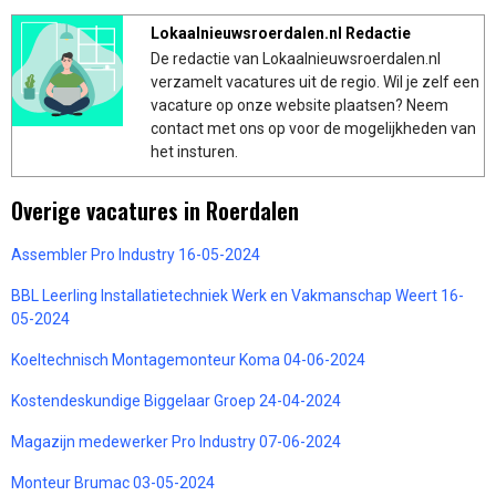
Lokaalnieuwsroerdalen.nl Redactie
De redactie van Lokaalnieuwsroerdalen.nl
verzamelt vacatures uit de regio. Wil je zelf een
vacature op onze website plaatsen? Neem
contact met ons op voor de mogelijkheden van
het insturen.
Overige vacatures in Roerdalen
Assembler Pro Industry 16-05-2024
BBL Leerling Installatietechniek Werk en Vakmanschap Weert 16-
05-2024
Koeltechnisch Montagemonteur Koma 04-06-2024
Kostendeskundige Biggelaar Groep 24-04-2024
Magazijn medewerker Pro Industry 07-06-2024
Monteur Brumac 03-05-2024