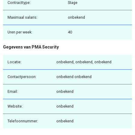
Contracttype:
Stage
Maximaal salaris:
onbekend
Uren per week:
40
Gegevens van PMA Security
Locatie:
onbekend, onbekend, onbekend
Contactpersoon:
onbekend onbekend
Email:
onbekend
Website:
onbekend
Telefoonnummer:
onbekend