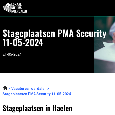
Stageplaatsen PMA Security
11-05-2024
21-05-2024
Vacatures roerdalen
Stageplaatsen PMA Security 11-05-2024
Stageplaatsen in Haelen