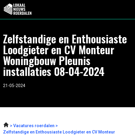
Zelfstandige en Enthousiaste
Loodgieter en CV Monteur
Woningbouw Pleunis
installaties 08-04-2024
21-05-2024
Vacatures roerdalen
Zelfstandige en Enthousiaste Loodgieter en CV Monteur