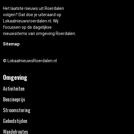
Het laatste nieuws uit Roerdalen
volgen? Dat doe je uiteraard op
Lokaalnieuwsroerdalen.nl. Wij
focussen op de dagelijkse
nieuwsitems van omgeving Roerdalen.
Sitemap
© LokaalnieuwsRoerdalen.nl
Omgeving
Activiteiten
Benzineprijs
Stroomstoring
Gebedstijden
Wandelroutes