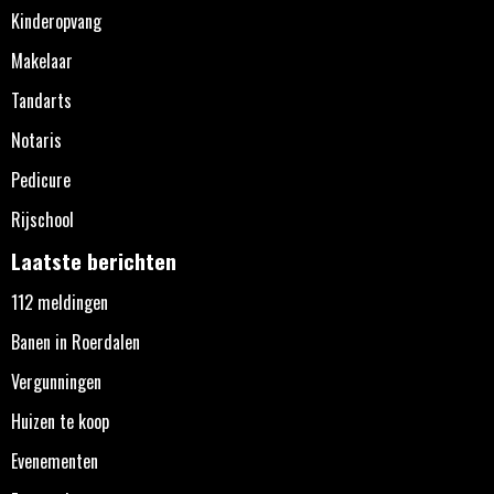
Kinderopvang
Makelaar
Tandarts
Notaris
Pedicure
Rijschool
Laatste berichten
112 meldingen
Banen in Roerdalen
Vergunningen
Huizen te koop
Evenementen