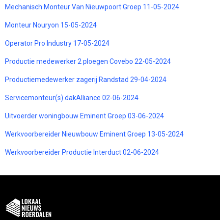
Mechanisch Monteur Van Nieuwpoort Groep 11-05-2024
Monteur Nouryon 15-05-2024
Operator Pro Industry 17-05-2024
Productie medewerker 2 ploegen Covebo 22-05-2024
Productiemedewerker zagerij Randstad 29-04-2024
Servicemonteur(s) dakAlliance 02-06-2024
Uitvoerder woningbouw Eminent Groep 03-06-2024
Werkvoorbereider Nieuwbouw Eminent Groep 13-05-2024
Werkvoorbereider Productie Interduct 02-06-2024