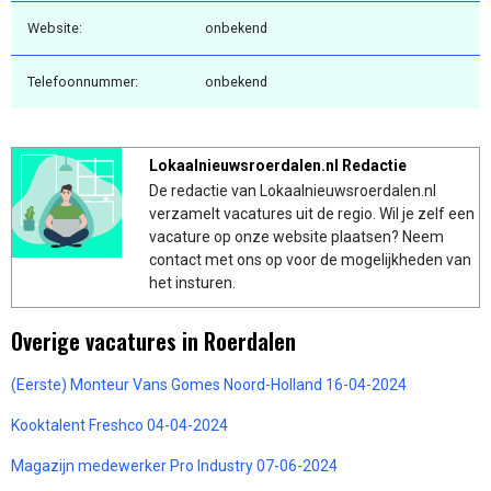
Website:
onbekend
Telefoonnummer:
onbekend
Lokaalnieuwsroerdalen.nl Redactie
De redactie van Lokaalnieuwsroerdalen.nl
verzamelt vacatures uit de regio. Wil je zelf een
vacature op onze website plaatsen? Neem
contact met ons op voor de mogelijkheden van
het insturen.
Overige vacatures in Roerdalen
(Eerste) Monteur Vans Gomes Noord-Holland 16-04-2024
Kooktalent Freshco 04-04-2024
Magazijn medewerker Pro Industry 07-06-2024