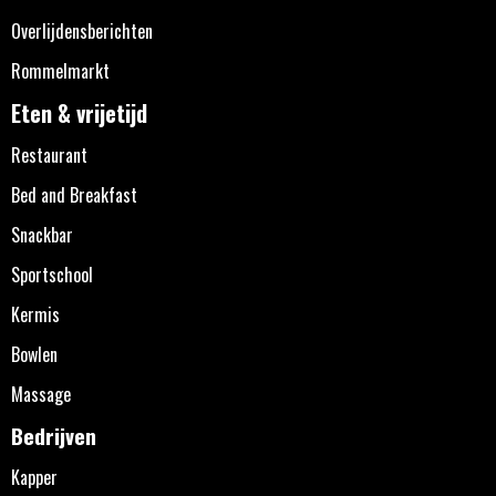
Overlijdensberichten
Rommelmarkt
Eten & vrijetijd
Restaurant
Bed and Breakfast
Snackbar
Sportschool
Kermis
Bowlen
Massage
Bedrijven
Kapper