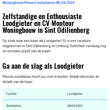
Woningbouw Pleunis installaties 08-04-2024
Zelfstandige en Enthousiaste
Loodgieter en CV Monteur
Woningbouw in Sint Odilienberg
Op zoek naar een baan als Loodgieter? Er is een vacature
vrijgekomen in Sint Odilienberg, te Limburg. Solliciteer vandaag nog
en verzeker jezelf van de baan!
Ga aan de slag als Loodgieter
Pleunis installaties heeft jou veel te bieden. Bekijk hieronder de
details van de baan
Functie:
Loodgieter
Startdatum:
08-04-2024