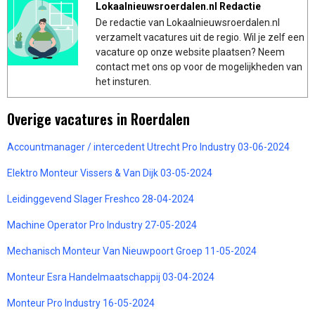
Lokaalnieuwsroerdalen.nl Redactie
De redactie van Lokaalnieuwsroerdalen.nl
verzamelt vacatures uit de regio. Wil je zelf een
vacature op onze website plaatsen? Neem
contact met ons op voor de mogelijkheden van
het insturen.
Overige vacatures in Roerdalen
Accountmanager / intercedent Utrecht Pro Industry 03-06-2024
Elektro Monteur Vissers & Van Dijk 03-05-2024
Leidinggevend Slager Freshco 28-04-2024
Machine Operator Pro Industry 27-05-2024
Mechanisch Monteur Van Nieuwpoort Groep 11-05-2024
Monteur Esra Handelmaatschappij 03-04-2024
Monteur Pro Industry 16-05-2024