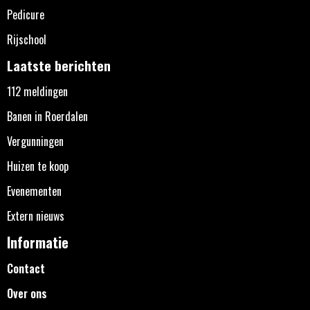
Pedicure
Rijschool
Laatste berichten
112 meldingen
Banen in Roerdalen
Vergunningen
Huizen te koop
Evenementen
Extern nieuws
Informatie
Contact
Over ons