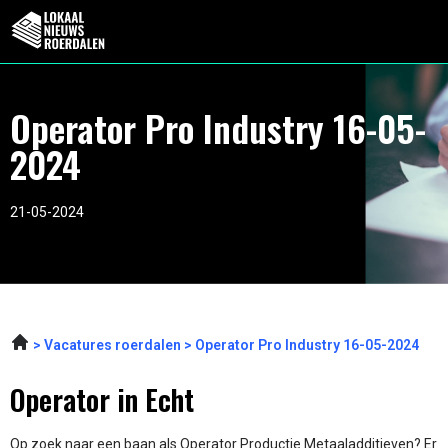
Operator Pro Industry 16-05-
2024
21-05-2024
Vacatures roerdalen
Operator Pro Industry 16-05-2024
Operator in Echt
Op zoek naar een baan als Operator Productie Metaaladditieven? Er