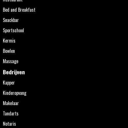
Bed and Breakfast
Snackbar
Sportschool
Kermis
Bowlen
Massage
Bedrijven
Kapper
Kinderopvang
Makelaar
Tandarts
Notaris