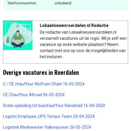
Telefoonnummer:
onbekend
Lokaalnieuwsroerdalen.nl Redactie
De redactie van Lokaalnieuwsroerdalen.nl
verzamelt vacatures uit de regio. Wil je zelf een
vacature op onze website plaatsen? Neem
contact met ons op voor de mogelijkheden van
het insturen.
Overige vacatures in Roerdalen
C / CE chauffeur Wolfram Chain 16-05-2024
CE Chauffeur Allroad 06-05-2024
Gratis opleiding tot buschauffeur Randstad 16-04-2024
Logistic Employee, UPS Tempo-Team 24-04-2024
Logistiek Medewerker Valkenpower 26-05-2024