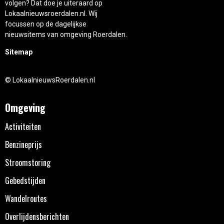
volgen? Dat doe je uiteraard op
Lokaalnieuwsroerdalen.nl. Wij
focussen op de dagelijkse
nieuwsitems van omgeving Roerdalen.
Sitemap
© LokaalnieuwsRoerdalen.nl
Omgeving
Activiteiten
Benzineprijs
Stroomstoring
Gebedstijden
Wandelroutes
Overlijdensberichten