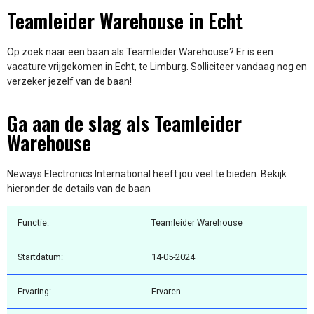
Teamleider Warehouse in Echt
Op zoek naar een baan als Teamleider Warehouse? Er is een
vacature vrijgekomen in Echt, te Limburg. Solliciteer vandaag nog en
verzeker jezelf van de baan!
Ga aan de slag als Teamleider
Warehouse
Neways Electronics International heeft jou veel te bieden. Bekijk
hieronder de details van de baan
Functie:
Teamleider Warehouse
Startdatum:
14-05-2024
Ervaring:
Ervaren