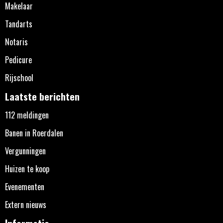
Makelaar
Tandarts
Notaris
Pedicure
Rijschool
Laatste berichten
112 meldingen
Banen in Roerdalen
Vergunningen
Huizen te koop
Evenementen
Extern nieuws