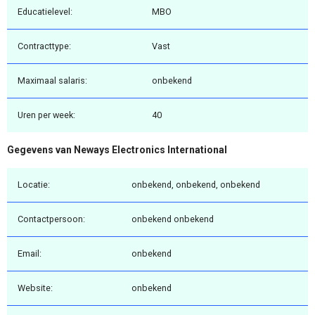
Educatielevel:
MBO
Contracttype:
Vast
Maximaal salaris:
onbekend
Uren per week:
40
Gegevens van Neways Electronics International
Locatie:
onbekend, onbekend, onbekend
Contactpersoon:
onbekend onbekend
Email:
onbekend
Website:
onbekend