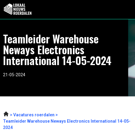
Teamleider Warehouse
Neways Electronics
International 14-05-2024
21-05-2024
Vacatures roerdalen
Teamleider Warehouse Neways Electronics International 14-05-
2024