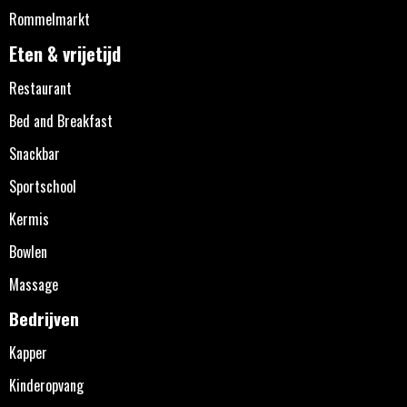
Rommelmarkt
Eten & vrijetijd
Restaurant
Bed and Breakfast
Snackbar
Sportschool
Kermis
Bowlen
Massage
Bedrijven
Kapper
Kinderopvang