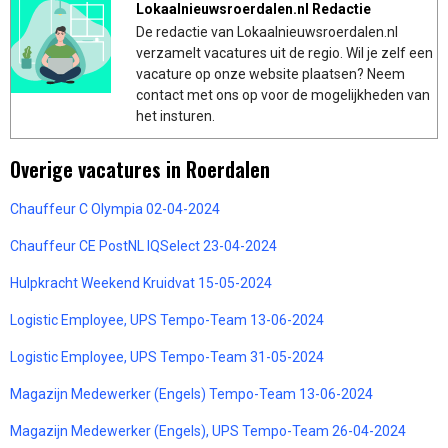
Lokaalnieuwsroerdalen.nl Redactie
De redactie van Lokaalnieuwsroerdalen.nl
verzamelt vacatures uit de regio. Wil je zelf een
vacature op onze website plaatsen? Neem
contact met ons op voor de mogelijkheden van
het insturen.
Overige vacatures in Roerdalen
Chauffeur C Olympia 02-04-2024
Chauffeur CE PostNL IQSelect 23-04-2024
Hulpkracht Weekend Kruidvat 15-05-2024
Logistic Employee, UPS Tempo-Team 13-06-2024
Logistic Employee, UPS Tempo-Team 31-05-2024
Magazijn Medewerker (Engels) Tempo-Team 13-06-2024
Magazijn Medewerker (Engels), UPS Tempo-Team 26-04-2024