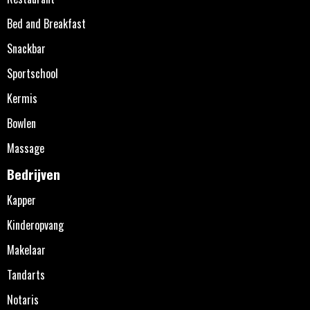
Bed and Breakfast
Snackbar
Sportschool
Kermis
Bowlen
Massage
Bedrijven
Kapper
Kinderopvang
Makelaar
Tandarts
Notaris