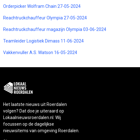
Orderpicker Wolfram Chain 27-05-2024
Reachtruckchauffeur Olympia 27-05-2024
Reachtruckchauffeur magazijn Olympia 03-06-2024
Teamleider Logistiek Dimass 11-06-2024
Vakkenvuller A.S. Watson 16-05-2024
Het laatste nieuws uit Roerdalen
volgen? Dat doe je uiteraard op
Lokaalnieuwsroerdalen.nl. Wij
focussen op de dagelijkse
nieuwsitems van omgeving Roerdalen.