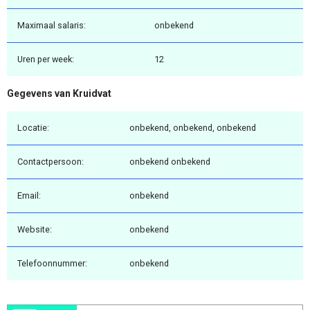
Maximaal salaris:
onbekend
Uren per week:
12
Gegevens van Kruidvat
Locatie:
onbekend, onbekend, onbekend
Contactpersoon:
onbekend onbekend
Email:
onbekend
Website:
onbekend
Telefoonnummer:
onbekend