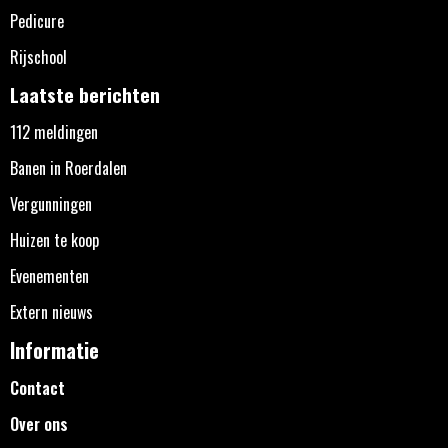
Pedicure
Rijschool
Laatste berichten
112 meldingen
Banen in Roerdalen
Vergunningen
Huizen te koop
Evenementen
Extern nieuws
Informatie
Contact
Over ons