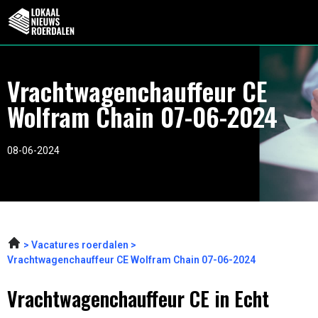
Vrachtwagenchauffeur CE
Wolfram Chain 07-06-2024
08-06-2024
Vacatures roerdalen
Vrachtwagenchauffeur CE Wolfram Chain 07-06-2024
Vrachtwagenchauffeur CE in Echt