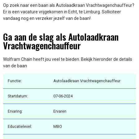
Op zoek naar een baan als Autolaadkraan Vrachtwagenchauffeur?
Er is een vacature vrijgekomen in Echt, te Limburg. Solliciteer
vandaag nog en verzeker jezelf van de baan!
Ga aan de slag als Autolaadkraan
Vrachtwagenchauffeur
Wolfram Chain heeft jou veel te bieden. Bekijk hieronder de details
van de baan
Functie:
Autolaadkraan Vrachtwagenchauffeur
Startdatum:
07-06-2024
Ervaring:
Ervaren
Educatielevel:
MBO