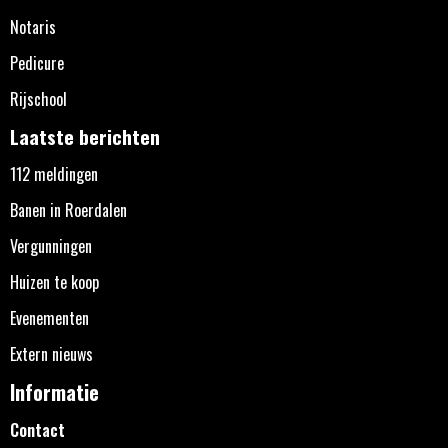
Notaris
Pedicure
Rijschool
Laatste berichten
112 meldingen
Banen in Roerdalen
Vergunningen
Huizen te koop
Evenementen
Extern nieuws
Informatie
Contact