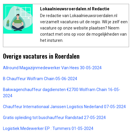
Lokaalnieuwsroerdalen.nl Redactie
De redactie van Lokaalnieuwsroerdalen.nl
verzamelt vacatures uit de regio. Wil je zelf een
vacature op onze website plaatsen? Neem
contact met ons op voor de mogelijkheden van
het insturen.
Overige vacatures in Roerdalen
Allround Magazijnmedewerker Van Hees 30-05-2024
B Chauffeur Wolfram Chain 05-06-2024
Bakwagenchauffeur dagdiensten €2700 Wolfram Chain 16-05-
2024
Chauffeur Internationaal Janssen Logistics Nederland 07-05-2024
Gratis opleiding tot buschauffeur Randstad 27-05-2024
Logistiek Medewerker EP : Tummers 01-05-2024