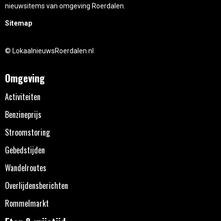
nieuwsitems van omgeving Roerdalen.
Sitemap
© LokaalnieuwsRoerdalen.nl
Omgeving
Activiteiten
Benzineprijs
Stroomstoring
Gebedstijden
Wandelroutes
Overlijdensberichten
Rommelmarkt