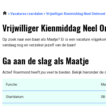
Vacatures roerdalen
Vrijwilliger Kienmiddag Neel Ontmoe
Vrijwilliger Kienmiddag Neel 
Op zoek naar een baan als Maatje? Er is een vacature vrijgekom
vandaag nog en verzeker jezelf van de baan!
Ga aan de slag als Maatje
Actief Roermond heeft jou veel te bieden. Bekijk hieronder de 
Functie:
Ma
Startdatum:
08