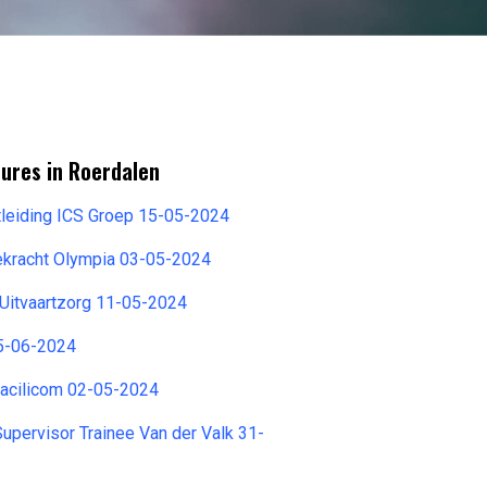
ures in Roerdalen
tleiding ICS Groep 15-05-2024
ekracht Olympia 03-05-2024
Uitvaartzorg 11-05-2024
5-06-2024
acilicom 02-05-2024
pervisor Trainee Van der Valk 31-