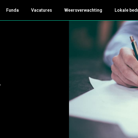
Funda
Vacatures
Weersverwachting
Lokale bed
-