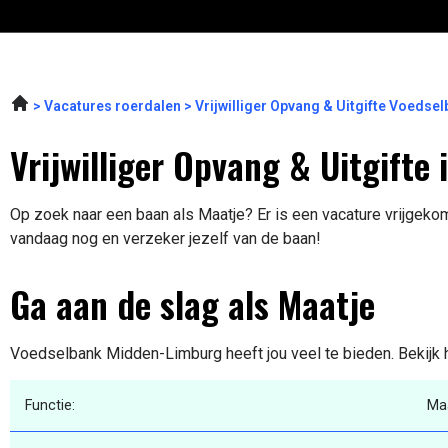
Vacatures roerdalen
Vrijwilliger Opvang & Uitgifte Voeds
Vrijwilliger Opvang & Uitgifte
Op zoek naar een baan als Maatje? Er is een vacature vrijgekom
vandaag nog en verzeker jezelf van de baan!
Ga aan de slag als Maatje
Voedselbank Midden-Limburg heeft jou veel te bieden. Bekijk 
Functie:
Ma