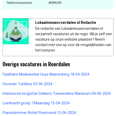
Telefoonnummer:
#ERROR!
Lokaalnieuwsroerdalen.nl Redactie
De redactie van Lokaalnieuwsroerdalen.nl
verzamelt vacatures uit de regio. Wil je zelf een
vacature op onze website plaatsen? Neem
contact met ons op voor de mogelijkheden van
het insturen.
Overige vacatures in Roerdalen
Facilitaire Medewerker Huys Waerenberg 18-04-2024
Hovenier TuinKeur 03-06-2024
Interieurverzorg(st)er Dekkers Tweewielers Wanssum 04-06-2024
Leerkracht groep 7 Maandag 15-04-2024
Pianostemmer Actief Roermond 13-06-2024