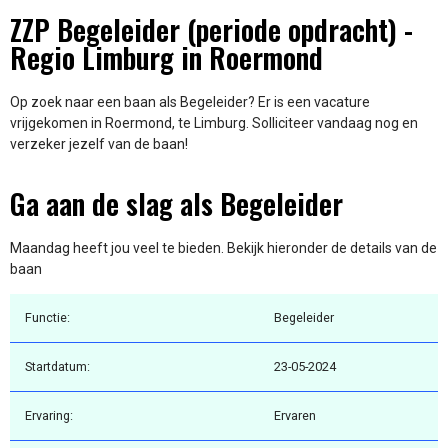
ZZP Begeleider (periode opdracht) -
Regio Limburg in Roermond
Op zoek naar een baan als Begeleider? Er is een vacature
vrijgekomen in Roermond, te Limburg. Solliciteer vandaag nog en
verzeker jezelf van de baan!
Ga aan de slag als Begeleider
Maandag heeft jou veel te bieden. Bekijk hieronder de details van de
baan
Functie:
Begeleider
Startdatum:
23-05-2024
Ervaring:
Ervaren