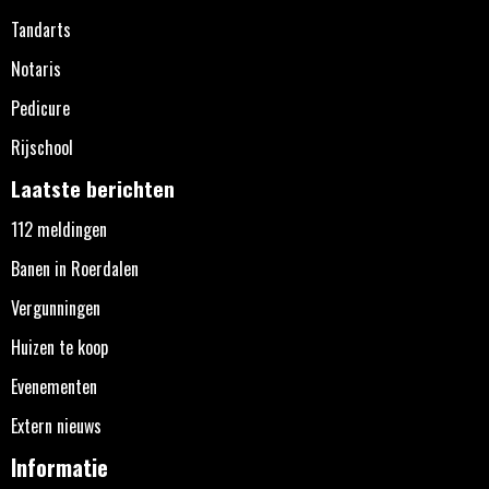
Tandarts
Notaris
Pedicure
Rijschool
Laatste berichten
112 meldingen
Banen in Roerdalen
Vergunningen
Huizen te koop
Evenementen
Extern nieuws
Informatie