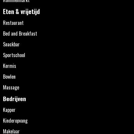
Eten & vrijetijd
Restaurant
Bed and Breakfast
Snackbar
Sportschool
Kermis
Bowlen
Massage
Bedrijven
Kapper
Kinderopvang
Makelaar