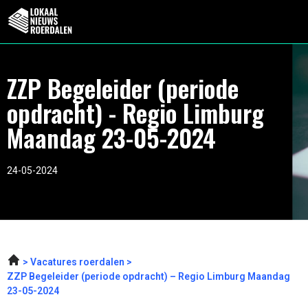
ZZP Begeleider (periode
opdracht) - Regio Limburg
Maandag 23-05-2024
24-05-2024
Vacatures roerdalen
ZZP Begeleider (periode opdracht) – Regio Limburg Maandag
23-05-2024