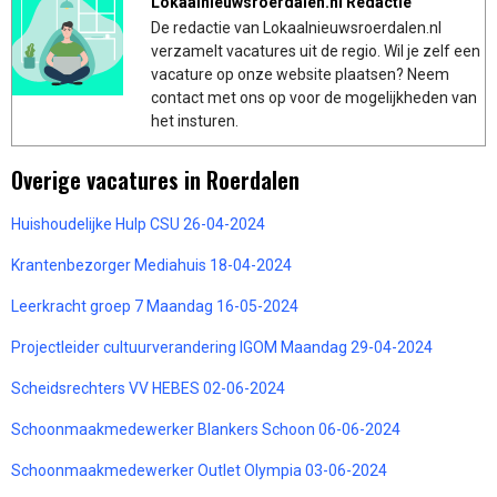
Lokaalnieuwsroerdalen.nl Redactie
De redactie van Lokaalnieuwsroerdalen.nl
verzamelt vacatures uit de regio. Wil je zelf een
vacature op onze website plaatsen? Neem
contact met ons op voor de mogelijkheden van
het insturen.
Overige vacatures in Roerdalen
Huishoudelijke Hulp CSU 26-04-2024
Krantenbezorger Mediahuis 18-04-2024
Leerkracht groep 7 Maandag 16-05-2024
Projectleider cultuurverandering IGOM Maandag 29-04-2024
Scheidsrechters VV HEBES 02-06-2024
Schoonmaakmedewerker Blankers Schoon 06-06-2024
Schoonmaakmedewerker Outlet Olympia 03-06-2024