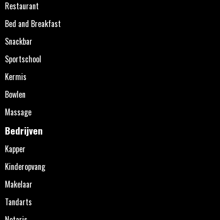
Restaurant
Bed and Breakfast
Snackbar
Sportschool
Kermis
Bowlen
Massage
Bedrijven
Kapper
Kinderopvang
Makelaar
Tandarts
Notaris