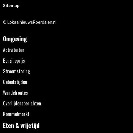
Sitemap
© LokaalnieuwsRoerdalen.nl
Omgeving
Activiteiten
Benzineprijs
Stroomstoring
Gebedstijden
Wandelroutes
Overlijdensberichten
Rommelmarkt
Eten & vrijetijd