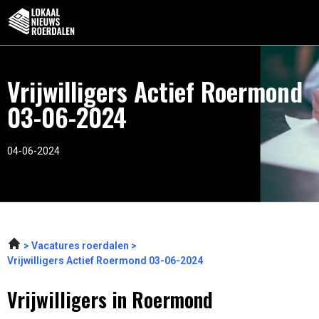
Vrijwilligers Actief Roermond
03-06-2024
04-06-2024
Vacatures roerdalen
Vrijwilligers Actief Roermond 03-06-2024
Vrijwilligers in Roermond