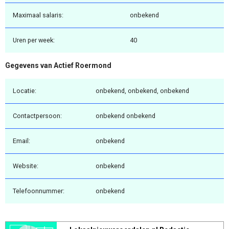
Maximaal salaris:
onbekend
Uren per week:
40
Gegevens van Actief Roermond
Locatie:
onbekend, onbekend, onbekend
Contactpersoon:
onbekend onbekend
Email:
onbekend
Website:
onbekend
Telefoonnummer:
onbekend