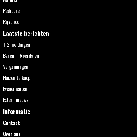
Pedicure
Rijschool
Laatste berichten
112 meldingen
Banen in Roerdalen
Vergunningen
Huizen te koop
Evenementen
Extern nieuws
Informatie
Contact
Over ons