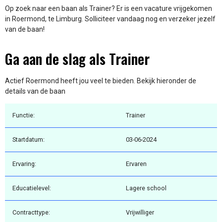
Op zoek naar een baan als Trainer? Er is een vacature vrijgekomen
in Roermond, te Limburg. Solliciteer vandaag nog en verzeker jezelf
van de baan!
Ga aan de slag als Trainer
Actief Roermond heeft jou veel te bieden. Bekijk hieronder de
details van de baan
Functie:
Trainer
Startdatum:
03-06-2024
Ervaring:
Ervaren
Educatielevel:
Lagere school
Contracttype:
Vrijwilliger