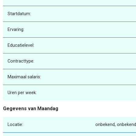
Startdatum:
Ervaring:
Educatielevel:
Contracttype:
Maximaal salaris:
Uren per week:
Gegevens van Maandag
Locatie:
onbekend, onbekend