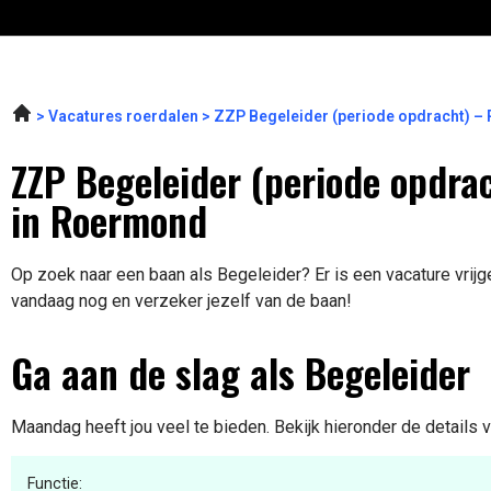
Vacatures roerdalen
ZZP Begeleider (periode opdracht) –
ZZP Begeleider (periode opdra
in Roermond
Op zoek naar een baan als Begeleider? Er is een vacature vrij
vandaag nog en verzeker jezelf van de baan!
Ga aan de slag als Begeleider
Maandag heeft jou veel te bieden. Bekijk hieronder de details 
Functie: