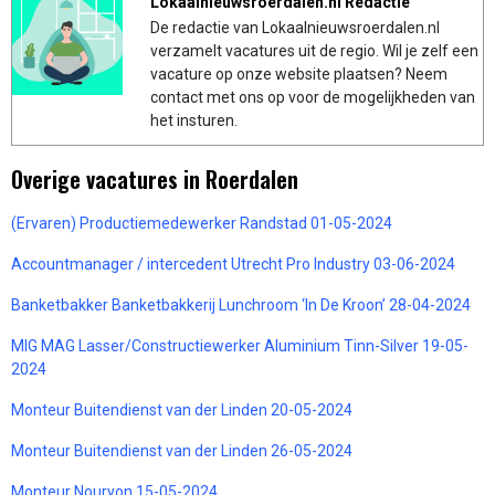
Lokaalnieuwsroerdalen.nl Redactie
De redactie van Lokaalnieuwsroerdalen.nl
verzamelt vacatures uit de regio. Wil je zelf een
vacature op onze website plaatsen? Neem
contact met ons op voor de mogelijkheden van
het insturen.
Overige vacatures in Roerdalen
(Ervaren) Productiemedewerker Randstad 01-05-2024
Accountmanager / intercedent Utrecht Pro Industry 03-06-2024
Banketbakker Banketbakkerij Lunchroom ‘In De Kroon’ 28-04-2024
MIG MAG Lasser/Constructiewerker Aluminium Tinn-Silver 19-05-
2024
Monteur Buitendienst van der Linden 20-05-2024
Monteur Buitendienst van der Linden 26-05-2024
Monteur Nouryon 15-05-2024