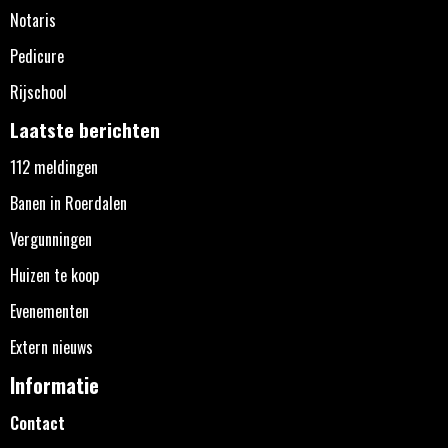
Notaris
Pedicure
Rijschool
Laatste berichten
112 meldingen
Banen in Roerdalen
Vergunningen
Huizen te koop
Evenementen
Extern nieuws
Informatie
Contact