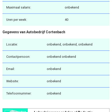
Maximaal salaris:
onbekend
Uren per week:
40
Gegevens van Autobedrijf Cortenbach
Locatie:
onbekend, onbekend, onbekend
Contactpersoon:
onbekend onbekend
Email:
onbekend
Website:
onbekend
Telefoonnummer:
onbekend