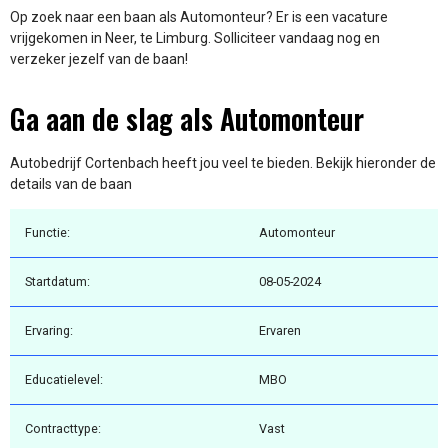
Op zoek naar een baan als Automonteur? Er is een vacature
vrijgekomen in Neer, te Limburg. Solliciteer vandaag nog en
verzeker jezelf van de baan!
Ga aan de slag als Automonteur
Autobedrijf Cortenbach heeft jou veel te bieden. Bekijk hieronder de
details van de baan
Functie:
Automonteur
Startdatum:
08-05-2024
Ervaring:
Ervaren
Educatielevel:
MBO
Contracttype:
Vast