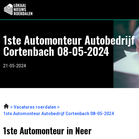
1ste Automonteur Autobedrijf
Cortenbach 08-05-2024
21-05-2024
Vacatures roerdalen
1ste Automonteur Autobedrijf Cortenbach 08-05-2024
1ste Automonteur in Neer