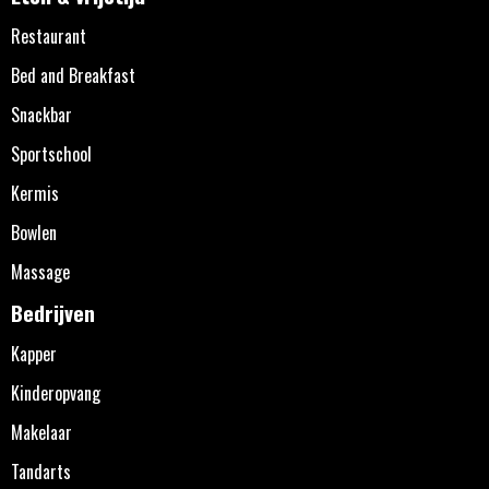
Restaurant
Bed and Breakfast
Snackbar
Sportschool
Kermis
Bowlen
Massage
Bedrijven
Kapper
Kinderopvang
Makelaar
Tandarts