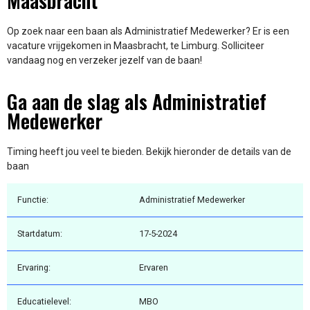
Maasbracht
Op zoek naar een baan als Administratief Medewerker? Er is een
vacature vrijgekomen in Maasbracht, te Limburg. Solliciteer
vandaag nog en verzeker jezelf van de baan!
Ga aan de slag als Administratief
Medewerker
Timing heeft jou veel te bieden. Bekijk hieronder de details van de
baan
Functie:
Administratief Medewerker
Startdatum:
17-5-2024
Ervaring:
Ervaren
Educatielevel:
MBO