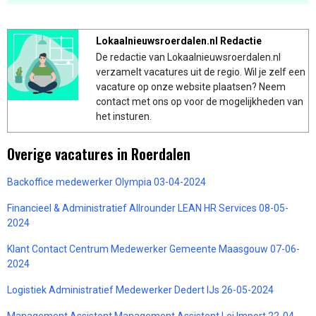
Lokaalnieuwsroerdalen.nl Redactie
De redactie van Lokaalnieuwsroerdalen.nl
verzamelt vacatures uit de regio. Wil je zelf een
vacature op onze website plaatsen? Neem
contact met ons op voor de mogelijkheden van
het insturen.
Overige vacatures in Roerdalen
Backoffice medewerker Olympia 03-04-2024
Financieel & Administratief Allrounder LEAN HR Services 08-05-
2024
Klant Contact Centrum Medewerker Gemeente Maasgouw 07-06-
2024
Logistiek Administratief Medewerker Dedert IJs 26-05-2024
Management Assistent Management Assistent Lei Import 22-04-