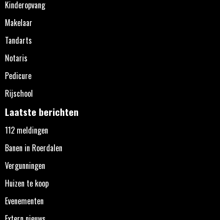
Kinderopvang
Makelaar
Tandarts
Notaris
Pedicure
Rijschool
Laatste berichten
112 meldingen
Banen in Roerdalen
Vergunningen
Huizen te koop
Evenementen
Extern nieuws