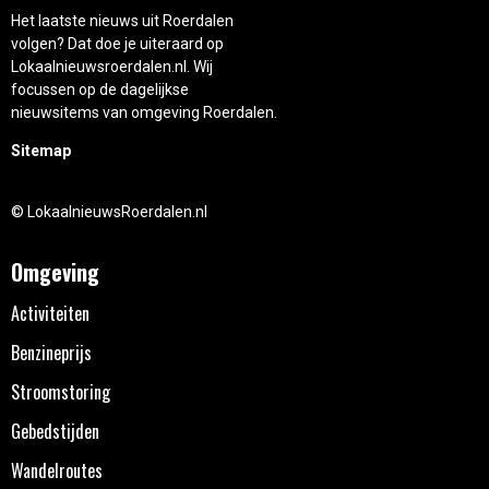
Het laatste nieuws uit Roerdalen
volgen? Dat doe je uiteraard op
Lokaalnieuwsroerdalen.nl. Wij
focussen op de dagelijkse
nieuwsitems van omgeving Roerdalen.
Sitemap
© LokaalnieuwsRoerdalen.nl
Omgeving
Activiteiten
Benzineprijs
Stroomstoring
Gebedstijden
Wandelroutes