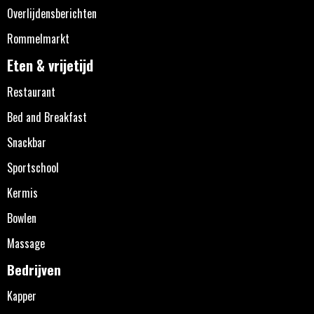
Overlijdensberichten
Rommelmarkt
Eten & vrijetijd
Restaurant
Bed and Breakfast
Snackbar
Sportschool
Kermis
Bowlen
Massage
Bedrijven
Kapper