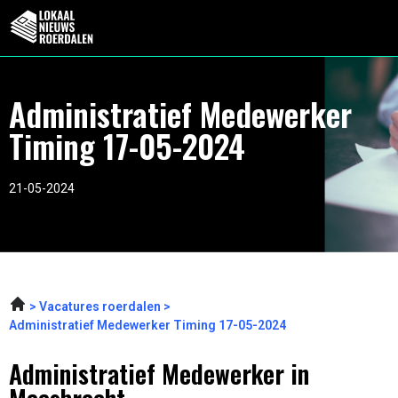
Administratief Medewerker
Timing 17-05-2024
21-05-2024
Vacatures roerdalen
Administratief Medewerker Timing 17-05-2024
Administratief Medewerker in