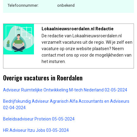
Telefoonnummer:
onbekend
Lokaalnieuwsroerdalen.nl Redactie
De redactie van Lokaalnieuwsroerdalen.nl
verzamelt vacatures uit de regio. Wil je zelf een
vacature op onze website plaatsen? Neem
contact met ons op voor de mogelijkheden van
het insturen.
Overige vacatures in Roerdalen
Adviseur Ruimtelijke Ontwikkeling M-tech Nederland 02-05-2024
Bedrijfskundig Adviseur Agrarisch Alfa Accountants en Adviseurs
02-04-2024
Beleidsadviseur Proteion 05-05-2024
HR Adviseur Itzu Jobs 03-05-2024