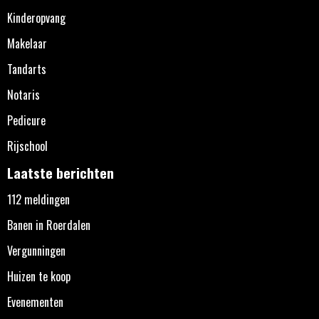
Kinderopvang
Makelaar
Tandarts
Notaris
Pedicure
Rijschool
Laatste berichten
112 meldingen
Banen in Roerdalen
Vergunningen
Huizen te koop
Evenementen