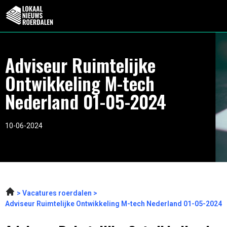
Adviseur Ruimtelijke
Ontwikkeling M-tech
Nederland 01-05-2024
10-06-2024
Vacatures roerdalen
Adviseur Ruimtelijke Ontwikkeling M-tech Nederland 01-05-2024