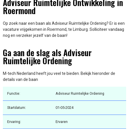
Adviseur Ruimtelijke Ontwikkeling in
Roermond
Op zoek naar een baan als Adviseur Ruimtelijke Ordening? Er is een
vacature vrijgekomen in Roermond, te Limburg. Solliciteer vandaag
nog en verzeker jezelf van de baan!
Ga aan de slag als Adviseur
Ruimtelijke Ordening
M-tech Nederland heeft jou veel te bieden. Bekijk hieronder de
details van de baan
Functie:
Adviseur Ruimtelijke Ordening
Startdatum:
01-05-2024
Ervaring:
Ervaren