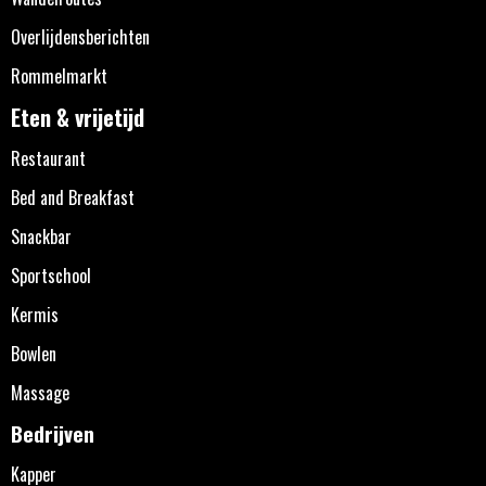
Overlijdensberichten
Rommelmarkt
Eten & vrijetijd
Restaurant
Bed and Breakfast
Snackbar
Sportschool
Kermis
Bowlen
Massage
Bedrijven
Kapper