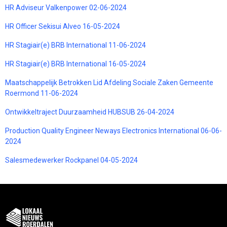
HR Adviseur Valkenpower 02-06-2024
HR Officer Sekisui Alveo 16-05-2024
HR Stagiair(e) BRB International 11-06-2024
HR Stagiair(e) BRB International 16-05-2024
Maatschappelijk Betrokken Lid Afdeling Sociale Zaken Gemeente
Roermond 11-06-2024
Ontwikkeltraject Duurzaamheid HUBSUB 26-04-2024
Production Quality Engineer Neways Electronics International 06-06-
2024
Salesmedewerker Rockpanel 04-05-2024