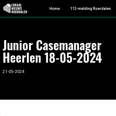
Home
112-melding Roerdalen
Junior Casemanager
Heerlen 18-05-2024
21-05-2024