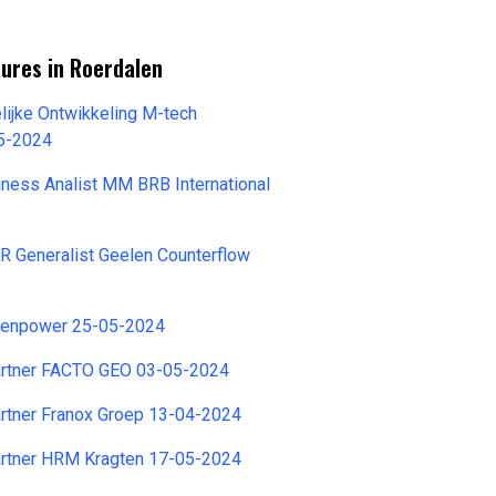
ures in Roerdalen
lijke Ontwikkeling M-tech
5-2024
ness Analist MM BRB International
R Generalist Geelen Counterflow
kenpower 25-05-2024
rtner FACTO GEO 03-05-2024
rtner Franox Groep 13-04-2024
rtner HRM Kragten 17-05-2024