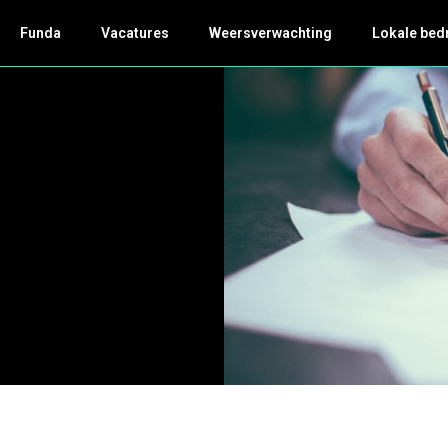
Funda
Vacatures
Weersverwachting
Lokale bed