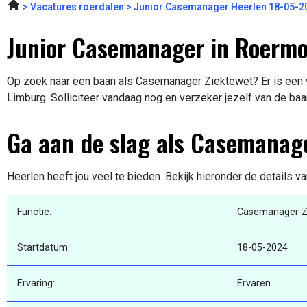
Vacatures roerdalen
Junior Casemanager Heerlen 18-05-2
Junior Casemanager in Roerm
Op zoek naar een baan als Casemanager Ziektewet? Er is een 
Limburg. Solliciteer vandaag nog en verzeker jezelf van de baa
Ga aan de slag als Casemanag
Heerlen heeft jou veel te bieden. Bekijk hieronder de details v
Functie:
Casemanager Z
Startdatum:
18-05-2024
Ervaring:
Ervaren