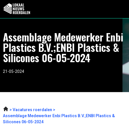
Assemblage Medewerker Enbi
Plastics B.V.;ENBI Plastics &
Silicones 06-05-2024
21-05-2024
Vacatures roerdalen
Assemblage Medewerker Enbi Plastics B.V.;ENBI Plastics &
Silicones 06-05-2024