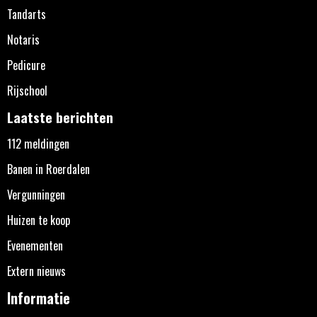
Tandarts
Notaris
Pedicure
Rijschool
Laatste berichten
112 meldingen
Banen in Roerdalen
Vergunningen
Huizen te koop
Evenementen
Extern nieuws
Informatie