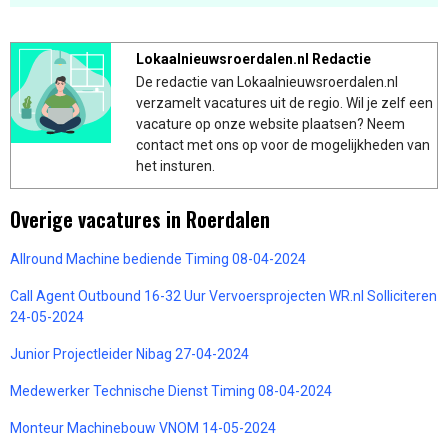
Lokaalnieuwsroerdalen.nl Redactie
De redactie van Lokaalnieuwsroerdalen.nl
verzamelt vacatures uit de regio. Wil je zelf een
vacature op onze website plaatsen? Neem
contact met ons op voor de mogelijkheden van
het insturen.
Overige vacatures in Roerdalen
Allround Machine bediende Timing 08-04-2024
Call Agent Outbound 16-32 Uur Vervoersprojecten WR.nl Solliciteren
24-05-2024
Junior Projectleider Nibag 27-04-2024
Medewerker Technische Dienst Timing 08-04-2024
Monteur Machinebouw VNOM 14-05-2024