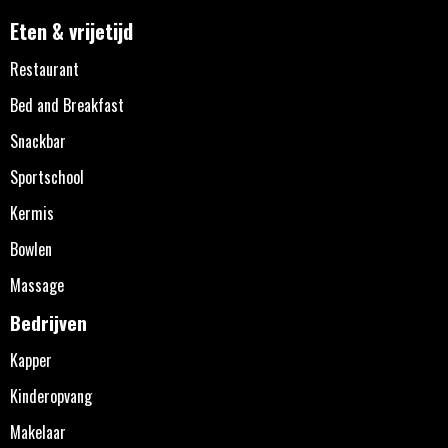
Eten & vrijetijd
Restaurant
Bed and Breakfast
Snackbar
Sportschool
Kermis
Bowlen
Massage
Bedrijven
Kapper
Kinderopvang
Makelaar