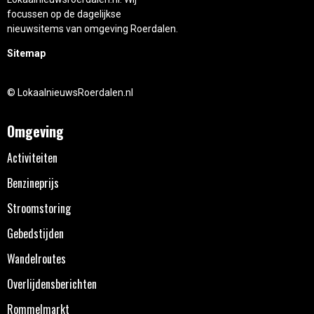
focussen op de dagelijkse
nieuwsitems van omgeving Roerdalen.
Sitemap
© LokaalnieuwsRoerdalen.nl
Omgeving
Activiteiten
Benzineprijs
Stroomstoring
Gebedstijden
Wandelroutes
Overlijdensberichten
Rommelmarkt