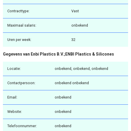
Contracttype:
Vast
Maximaal salaris:
onbekend
Uren per week:
32
Gegevens van Enbi Plastics B.V.;ENBI Plastics & Silicones
Locatie:
onbekend, onbekend, onbekend
Contactpersoon:
onbekend onbekend
Email:
onbekend
Website:
onbekend
Telefoonnummer:
onbekend