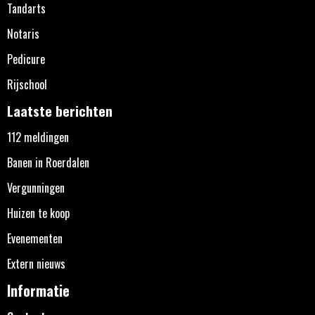
Tandarts
Notaris
Pedicure
Rijschool
Laatste berichten
112 meldingen
Banen in Roerdalen
Vergunningen
Huizen te koop
Evenementen
Extern nieuws
Informatie