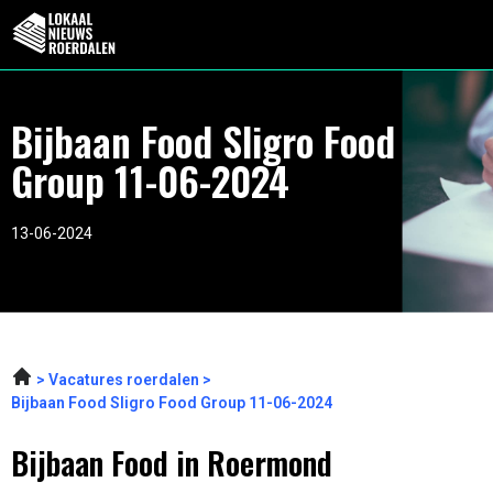
Bijbaan Food Sligro Food
Group 11-06-2024
13-06-2024
Vacatures roerdalen
Bijbaan Food Sligro Food Group 11-06-2024
Bijbaan Food in Roermond