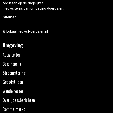
focussen op de dagelijkse
nieuwsitems van omgeving Roerdalen.
Sitemap
© LokaalnieuwsRoerdalen.nl
Omgeving
Activiteiten
Benzineprijs
Stroomstoring
Gebedstijden
Wandelroutes
Overlijdensberichten
Rommelmarkt