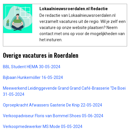
Lokaalnieuwsroerdalen.nl Redactie
De redactie van Lokaalnieuwsroerdalen.nl
verzamelt vacatures uit de regio. Wil je zelf een
vacature op onze website plaatsen? Neem
contact met ons op voor de mogelijkheden van
het insturen.
Overige vacatures in Roerdalen
BBL Student HEMA 30-05-2024
Bijbaan Hunkemöller 16-05-2024
Meewerkend Leidinggevende Grand Grand Café-Brasserie “De Boei
31-05-2024
Oproepkracht Afwassers Gasterie De Knip 22-05-2024
Verkoopadviseur Floris van Bommel Shoes 05-06-2024
Verkoopmedewerker MS Mode 05-05-2024