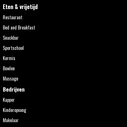
Eten & vrijetijd
Restaurant
Bed and Breakfast
Snackbar
Sportschool
Kermis
Bowlen
Massage
Bedrijven
Kapper
Kinderopvang
Makelaar