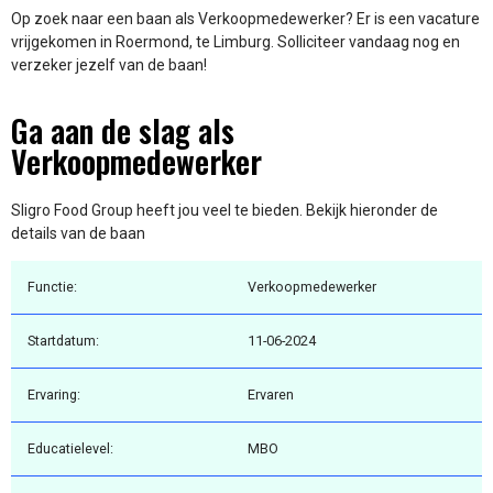
Op zoek naar een baan als Verkoopmedewerker? Er is een vacature
vrijgekomen in Roermond, te Limburg. Solliciteer vandaag nog en
verzeker jezelf van de baan!
Ga aan de slag als
Verkoopmedewerker
Sligro Food Group heeft jou veel te bieden. Bekijk hieronder de
details van de baan
Functie:
Verkoopmedewerker
Startdatum:
11-06-2024
Ervaring:
Ervaren
Educatielevel:
MBO