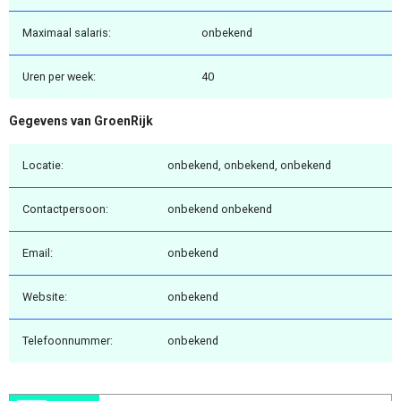
Maximaal salaris:
onbekend
Uren per week:
40
Gegevens van GroenRijk
Locatie:
onbekend, onbekend, onbekend
Contactpersoon:
onbekend onbekend
Email:
onbekend
Website:
onbekend
Telefoonnummer:
onbekend