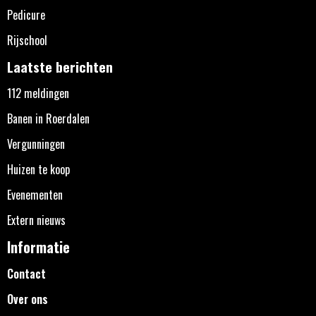
Pedicure
Rijschool
Laatste berichten
112 meldingen
Banen in Roerdalen
Vergunningen
Huizen te koop
Evenementen
Extern nieuws
Informatie
Contact
Over ons