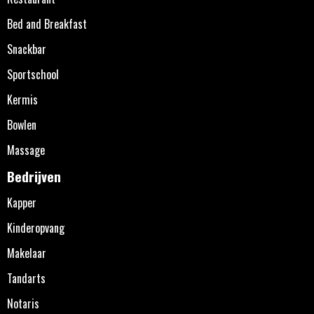
Bed and Breakfast
Snackbar
Sportschool
Kermis
Bowlen
Massage
Bedrijven
Kapper
Kinderopvang
Makelaar
Tandarts
Notaris