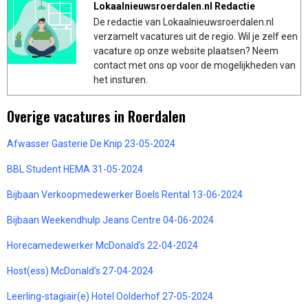
Lokaalnieuwsroerdalen.nl Redactie
De redactie van Lokaalnieuwsroerdalen.nl
verzamelt vacatures uit de regio. Wil je zelf een
vacature op onze website plaatsen? Neem
contact met ons op voor de mogelijkheden van
het insturen.
Overige vacatures in Roerdalen
Afwasser Gasterie De Knip 23-05-2024
BBL Student HEMA 31-05-2024
Bijbaan Verkoopmedewerker Boels Rental 13-06-2024
Bijbaan Weekendhulp Jeans Centre 04-06-2024
Horecamedewerker McDonald’s 22-04-2024
Host(ess) McDonald’s 27-04-2024
Leerling-stagiair(e) Hotel Oolderhof 27-05-2024