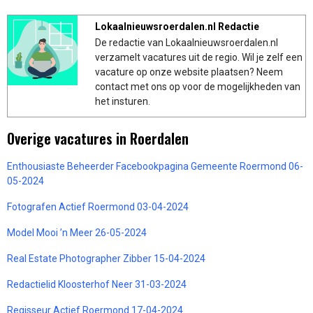
Lokaalnieuwsroerdalen.nl Redactie
De redactie van Lokaalnieuwsroerdalen.nl
verzamelt vacatures uit de regio. Wil je zelf een
vacature op onze website plaatsen? Neem
contact met ons op voor de mogelijkheden van
het insturen.
Overige vacatures in Roerdalen
Enthousiaste Beheerder Facebookpagina Gemeente Roermond 06-
05-2024
Fotografen Actief Roermond 03-04-2024
Model Mooi ’n Meer 26-05-2024
Real Estate Photographer Zibber 15-04-2024
Redactielid Kloosterhof Neer 31-03-2024
Regisseur Actief Roermond 17-04-2024