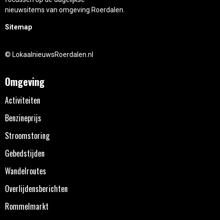
nieuwsitems van omgeving Roerdalen.
Sitemap
© LokaalnieuwsRoerdalen.nl
Omgeving
Activiteiten
Benzineprijs
Stroomstoring
Gebedstijden
Wandelroutes
Overlijdensberichten
Rommelmarkt