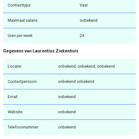
Contracttype:
Vast
Maximaal salaris:
onbekend
Uren per week:
24
Gegevens van Laurentius Ziekenhuis
Locatie:
onbekend, onbekend, onbekend
Contactpersoon:
onbekend onbekend
Email:
onbekend
Website:
onbekend
Telefoonnummer:
onbekend