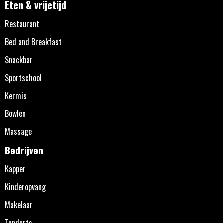
Eten & vrijetijd
Restaurant
Bed and Breakfast
Snackbar
Sportschool
Kermis
Bowlen
Massage
Bedrijven
Kapper
Kinderopvang
Makelaar
Tandarts