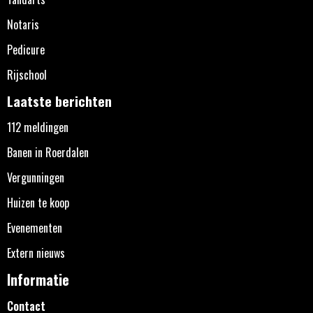
Notaris
Pedicure
Rijschool
Laatste berichten
112 meldingen
Banen in Roerdalen
Vergunningen
Huizen te koop
Evenementen
Extern nieuws
Informatie
Contact