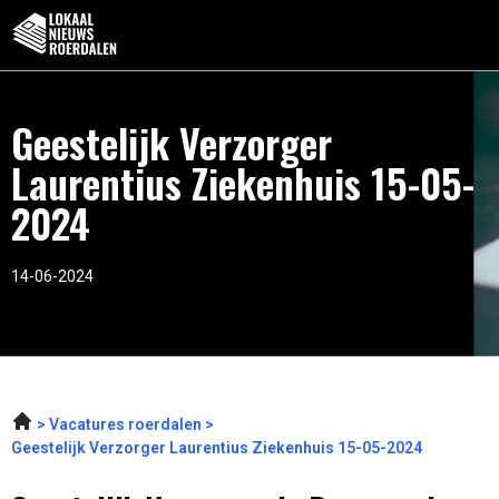
Geestelijk Verzorger
Laurentius Ziekenhuis 15-05-
2024
14-06-2024
Vacatures roerdalen
Geestelijk Verzorger Laurentius Ziekenhuis 15-05-2024