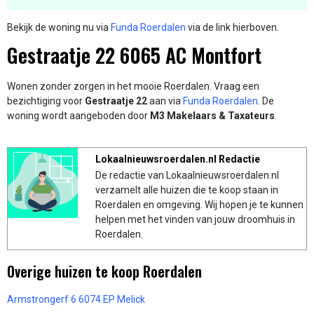
Bekijk de woning nu via
Funda Roerdalen
via de link hierboven.
Gestraatje 22 6065 AC Montfort
Wonen zonder zorgen in het mooie Roerdalen. Vraag een
bezichtiging voor
Gestraatje 22
aan via
Funda Roerdalen
. De
woning wordt aangeboden door
M3 Makelaars & Taxateurs
.
Lokaalnieuwsroerdalen.nl Redactie
De redactie van Lokaalnieuwsroerdalen.nl
verzamelt alle huizen die te koop staan in
Roerdalen en omgeving. Wij hopen je te kunnen
helpen met het vinden van jouw droomhuis in
Roerdalen.
Overige huizen te koop Roerdalen
Armstrongerf 6 6074 EP Melick