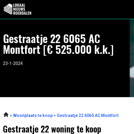
Gestraatje 22 6065 AC
Montfort [€ 525.000 k.k.]
23-1-2024
Woonplaats te koop
Gestraatje 22 6065 AC Montfort
Gestraatje 22 woning te koop