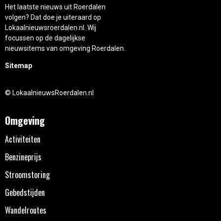
Het laatste nieuws uit Roerdalen
volgen? Dat doe je uiteraard op
Lokaalnieuwsroerdalen.nl. Wij
focussen op de dagelijkse
nieuwsitems van omgeving Roerdalen.
Sitemap
© LokaalnieuwsRoerdalen.nl
Omgeving
Activiteiten
Benzineprijs
Stroomstoring
Gebedstijden
Wandelroutes