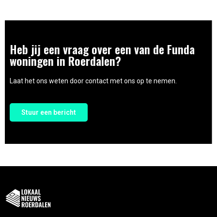
Heb jij een vraag over een van de Funda
woningen in Roerdalen?
Laat het ons weten door contact met ons op te nemen.
Stuur een bericht