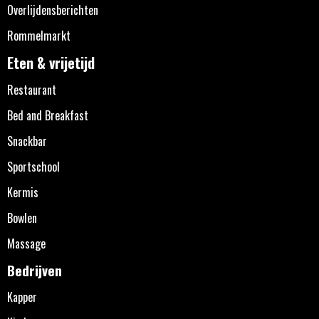
Overlijdensberichten
Rommelmarkt
Eten & vrijetijd
Restaurant
Bed and Breakfast
Snackbar
Sportschool
Kermis
Bowlen
Massage
Bedrijven
Kapper