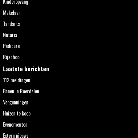
Kinderopvang
Makelaar
Tandarts
Notaris
Pedicure
Rijschool
Laatste berichten
112 meldingen
Banen in Roerdalen
Vergunningen
Huizen te koop
Evenementen
Extern nieuws