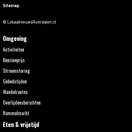
Sitemap
© LokaalnieuwsRoerdalen.nl
Omgeving
Activiteiten
Benzineprijs
Stroomstoring
Gebedstijden
Wandelroutes
Overlijdensberichten
Rommelmarkt
Eten & vrijetijd