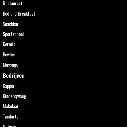
Restaurant
Bed and Breakfast
Snackbar
Sportschool
Kermis
Bowlen
Massage
Bedrijven
Kapper
Kinderopvang
Makelaar
Tandarts
Notaris