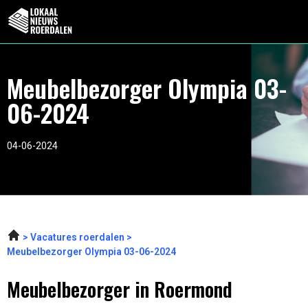
Meubelbezorger Olympia 03-
06-2024
04-06-2024
Vacatures roerdalen
Meubelbezorger Olympia 03-06-2024
Meubelbezorger in Roermond