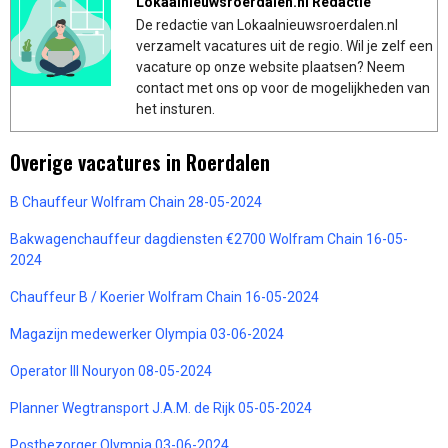
Lokaalnieuwsroerdalen.nl Redactie
De redactie van Lokaalnieuwsroerdalen.nl
verzamelt vacatures uit de regio. Wil je zelf een
vacature op onze website plaatsen? Neem
contact met ons op voor de mogelijkheden van
het insturen.
Overige vacatures in Roerdalen
B Chauffeur Wolfram Chain 28-05-2024
Bakwagenchauffeur dagdiensten €2700 Wolfram Chain 16-05-
2024
Chauffeur B / Koerier Wolfram Chain 16-05-2024
Magazijn medewerker Olympia 03-06-2024
Operator III Nouryon 08-05-2024
Planner Wegtransport J.A.M. de Rijk 05-05-2024
Postbezorger Olympia 03-06-2024