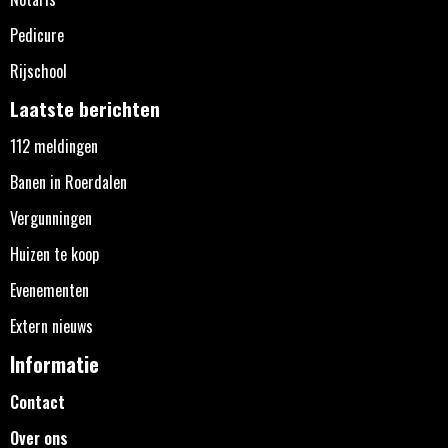
Pedicure
Rijschool
Laatste berichten
112 meldingen
Banen in Roerdalen
Vergunningen
Huizen te koop
Evenementen
Extern nieuws
Informatie
Contact
Over ons