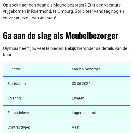
Op zoek naar een baan als Meubelbezorger? Er is een vacature
vrijgekomen in Roermond, te Limburg. Solliciteer vandaag nog en
verzeker jezelf van de baan!
Ga aan de slag als Meubelbezorger
Olympia heeft jou veel te bieden. Bekijk hieronder de details van de
baan
Functie:
Meubelbezorger
Startdatum:
03-06-2024
Ervaring:
Ervaren
Educatielevel:
Lagere school
Contracttype:
Vast