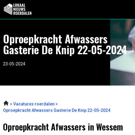
Oproepkracht Afwassers
Gasterie De Knip 22-05-2024
23-05-2024
Vacatures roerdalen
Oproepkracht Afwassers Gasterie De Knip 22-05-2024
Oproepkracht Afwassers in Wessem