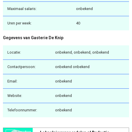
Maximaal salaris:
onbekend
Uren per week:
40
Gegevens van Gasterie De Knip
Locatie:
onbekend, onbekend, onbekend
Contactpersoon:
onbekend onbekend
Email:
onbekend
Website:
onbekend
Telefoonnummer:
onbekend