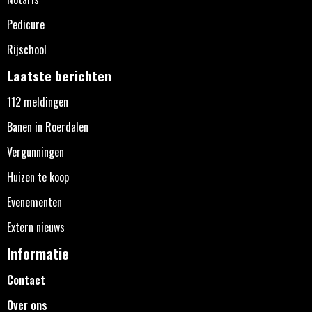
Pedicure
Rijschool
Laatste berichten
112 meldingen
Banen in Roerdalen
Vergunningen
Huizen te koop
Evenementen
Extern nieuws
Informatie
Contact
Over ons