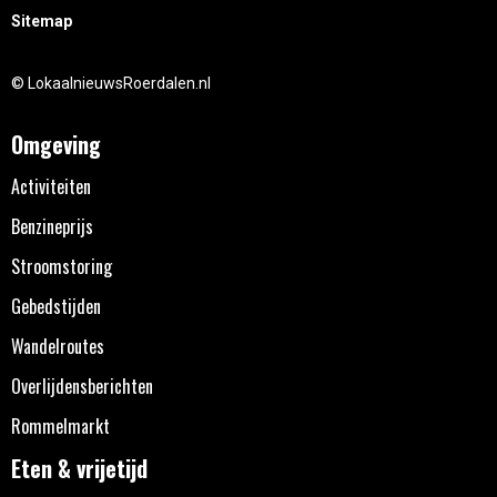
Sitemap
© LokaalnieuwsRoerdalen.nl
Omgeving
Activiteiten
Benzineprijs
Stroomstoring
Gebedstijden
Wandelroutes
Overlijdensberichten
Rommelmarkt
Eten & vrijetijd