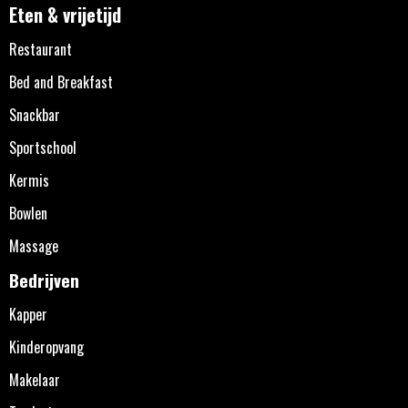
Eten & vrijetijd
Restaurant
Bed and Breakfast
Snackbar
Sportschool
Kermis
Bowlen
Massage
Bedrijven
Kapper
Kinderopvang
Makelaar