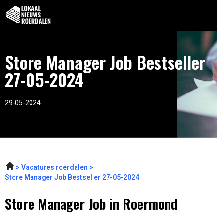
Store Manager Job Bestseller
27-05-2024
29-05-2024
Vacatures roerdalen
Store Manager Job Bestseller 27-05-2024
Store Manager Job in Roermond