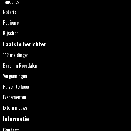
Tandarts
Notaris
Pedicure
Rijschool
Laatste berichten
112 meldingen
Banen in Roerdalen
Vergunningen
Huizen te koop
Evenementen
Extern nieuws
Informatie
Contact