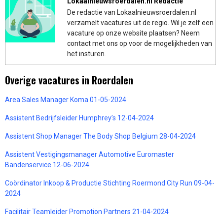
Lokaalnieuwsroerdalen.nl Redactie
De redactie van Lokaalnieuwsroerdalen.nl
verzamelt vacatures uit de regio. Wil je zelf een
vacature op onze website plaatsen? Neem
contact met ons op voor de mogelijkheden van
het insturen.
Overige vacatures in Roerdalen
Area Sales Manager Koma 01-05-2024
Assistent Bedrijfsleider Humphrey’s 12-04-2024
Assistent Shop Manager The Body Shop Belgium 28-04-2024
Assistent Vestigingsmanager Automotive Euromaster
Bandenservice 12-06-2024
Coördinator Inkoop & Productie Stichting Roermond City Run 09-04-
2024
Facilitair Teamleider Promotion Partners 21-04-2024