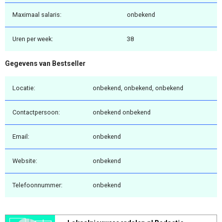
Maximaal salaris:
onbekend
Uren per week:
38
Gegevens van Bestseller
Locatie:
onbekend, onbekend, onbekend
Contactpersoon:
onbekend onbekend
Email:
onbekend
Website:
onbekend
Telefoonnummer:
onbekend