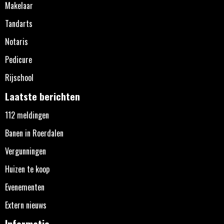
Makelaar
Tandarts
Notaris
Pedicure
Rijschool
Laatste berichten
112 meldingen
Banen in Roerdalen
Vergunningen
Huizen te koop
Evenementen
Extern nieuws
Informatie