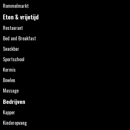
Rommelmarkt
Eten & vrijetijd
Restaurant
Bed and Breakfast
Snackbar
Sportschool
Kermis
Bowlen
Massage
Bedrijven
Kapper
Kinderopvang