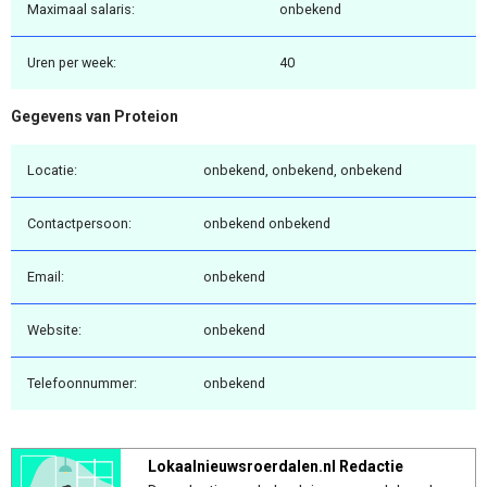
Maximaal salaris:
onbekend
Uren per week:
40
Gegevens van Proteion
Locatie:
onbekend, onbekend, onbekend
Contactpersoon:
onbekend onbekend
Email:
onbekend
Website:
onbekend
Telefoonnummer:
onbekend
Lokaalnieuwsroerdalen.nl Redactie