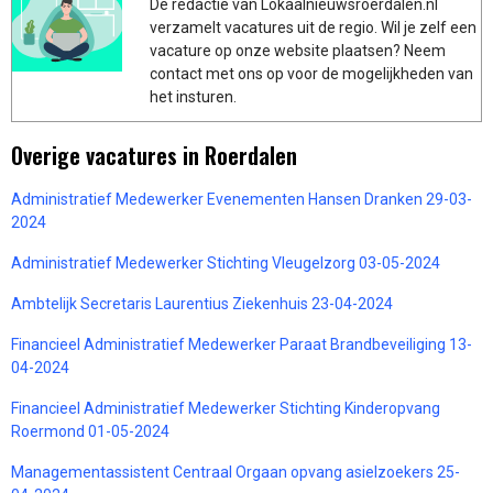
De redactie van Lokaalnieuwsroerdalen.nl
verzamelt vacatures uit de regio. Wil je zelf een
vacature op onze website plaatsen? Neem
contact met ons op voor de mogelijkheden van
het insturen.
Overige vacatures in Roerdalen
Administratief Medewerker Evenementen Hansen Dranken 29-03-
2024
Administratief Medewerker Stichting Vleugelzorg 03-05-2024
Ambtelijk Secretaris Laurentius Ziekenhuis 23-04-2024
Financieel Administratief Medewerker Paraat Brandbeveiliging 13-
04-2024
Financieel Administratief Medewerker Stichting Kinderopvang
Roermond 01-05-2024
Managementassistent Centraal Orgaan opvang asielzoekers 25-