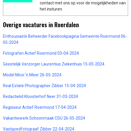
contact met ons op voor de mogelijkheden van
het insturen.
Overige vacatures in Roerdalen
Enthousiaste Beheerder Facebookpagina Gemeente Roermond 06-
05-2024
Fotografen Actief Roermond 03-04-2024
Geestelijk Verzorger Laurentius Ziekenhuis 15-05-2024
Model Mooi ’n Meer 26-05-2024
Real Estate Photographer Zibber 15-04-2024
Redactielid Kloosterhof Neer 31-03-2024
Regisseur Actief Roermond 17-04-2024
Vakantiewerk Schoonmaak CSU 26-05-2024
Vastgoedfotograaf Zibber 22-04-2024