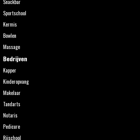
Snackbar
Sportschool
Kermis
Bowlen
Massage
Bedrijven
Kapper
Kinderopvang
Makelaar
Tandarts
Notaris
Pedicure
Rijschool