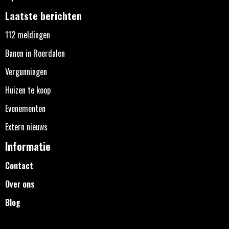
Laatste berichten
112 meldingen
Banen in Roerdalen
Vergunningen
Huizen te koop
Evenementen
Extern nieuws
Informatie
Contact
Over ons
Blog