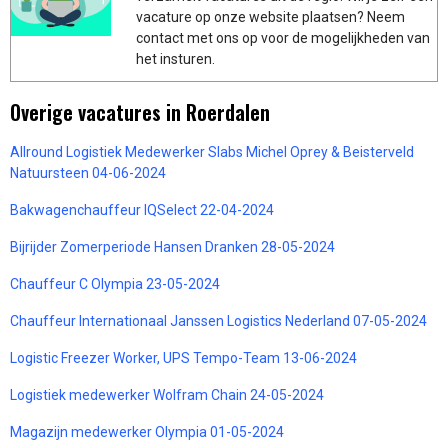
vacature op onze website plaatsen? Neem
contact met ons op voor de mogelijkheden van
het insturen.
Overige vacatures in Roerdalen
Allround Logistiek Medewerker Slabs Michel Oprey & Beisterveld
Natuursteen 04-06-2024
Bakwagenchauffeur IQSelect 22-04-2024
Bijrijder Zomerperiode Hansen Dranken 28-05-2024
Chauffeur C Olympia 23-05-2024
Chauffeur Internationaal Janssen Logistics Nederland 07-05-2024
Logistic Freezer Worker, UPS Tempo-Team 13-06-2024
Logistiek medewerker Wolfram Chain 24-05-2024
Magazijn medewerker Olympia 01-05-2024