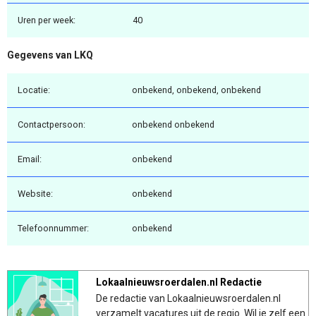
Uren per week:
40
Gegevens van LKQ
Locatie:
onbekend, onbekend, onbekend
Contactpersoon:
onbekend onbekend
Email:
onbekend
Website:
onbekend
Telefoonnummer:
onbekend
Lokaalnieuwsroerdalen.nl Redactie
De redactie van Lokaalnieuwsroerdalen.nl
verzamelt vacatures uit de regio. Wil je zelf een