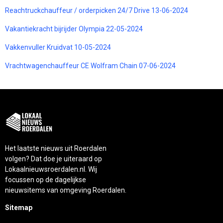
Reachtruckchauffeur / orderpicken 24/7 Drive 13-06-2024
Vakantiekracht bijrijder Olympia 22-05-2024
Vakkenvuller Kruidvat 10-05-2024
Vrachtwagenchauffeur CE Wolfram Chain 07-06-2024
Het laatste nieuws uit Roerdalen
volgen? Dat doe je uiteraard op
Lokaalnieuwsroerdalen.nl. Wij
focussen op de dagelijkse
nieuwsitems van omgeving Roerdalen.
Sitemap