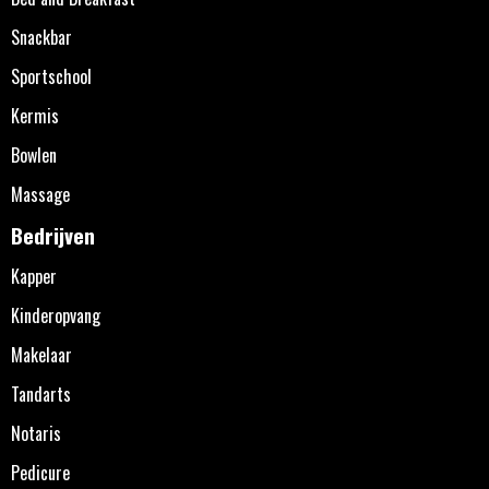
Snackbar
Sportschool
Kermis
Bowlen
Massage
Bedrijven
Kapper
Kinderopvang
Makelaar
Tandarts
Notaris
Pedicure