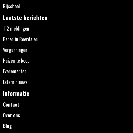
Rijschool
Laatste berichten
112 meldingen
Banen in Roerdalen
Vergunningen
Huizen te koop
Evenementen
Extern nieuws
Informatie
Contact
Over ons
Blog