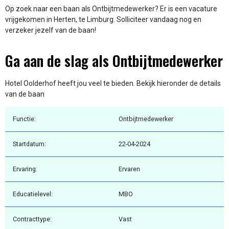
Op zoek naar een baan als Ontbijtmedewerker? Er is een vacature
vrijgekomen in Herten, te Limburg. Solliciteer vandaag nog en
verzeker jezelf van de baan!
Ga aan de slag als Ontbijtmedewerker
Hotel Oolderhof heeft jou veel te bieden. Bekijk hieronder de details
van de baan
Functie:
Ontbijtmedewerker
Startdatum:
22-04-2024
Ervaring:
Ervaren
Educatielevel:
MBO
Contracttype:
Vast