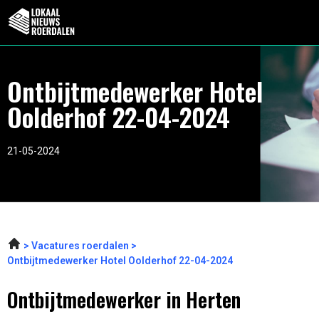
Ontbijtmedewerker Hotel
Oolderhof 22-04-2024
21-05-2024
Vacatures roerdalen
Ontbijtmedewerker Hotel Oolderhof 22-04-2024
Ontbijtmedewerker in Herten