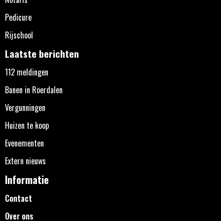
Pedicure
Rijschool
Laatste berichten
112 meldingen
Banen in Roerdalen
Vergunningen
Huizen te koop
Evenementen
Extern nieuws
Informatie
Contact
Over ons