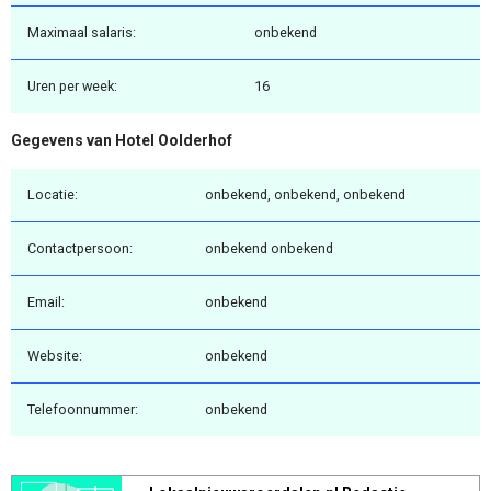
Maximaal salaris:
onbekend
Uren per week:
16
Gegevens van Hotel Oolderhof
Locatie:
onbekend, onbekend, onbekend
Contactpersoon:
onbekend onbekend
Email:
onbekend
Website:
onbekend
Telefoonnummer:
onbekend