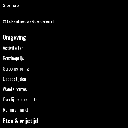
Sitemap
© LokaalnieuwsRoerdalen.nl
Omgeving
Activiteiten
Benzineprijs
Stroomstoring
Gebedstijden
Wandelroutes
Overlijdensberichten
Rommelmarkt
Eten & vrijetijd