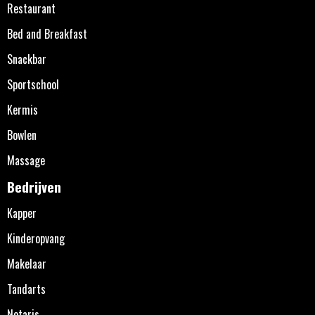
Restaurant
Bed and Breakfast
Snackbar
Sportschool
Kermis
Bowlen
Massage
Bedrijven
Kapper
Kinderopvang
Makelaar
Tandarts
Notaris